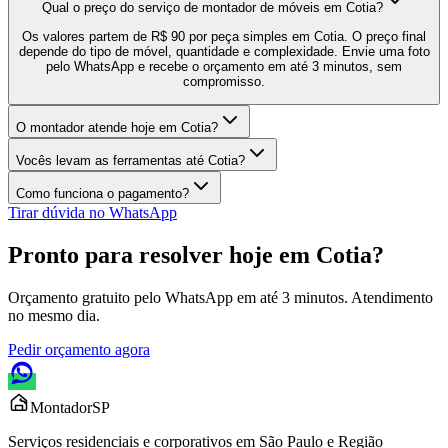
Qual o preço do serviço de montador de móveis em Cotia?
Os valores partem de R$ 90 por peça simples em Cotia. O preço final
depende do tipo de móvel, quantidade e complexidade. Envie uma foto
pelo WhatsApp e recebe o orçamento em até 3 minutos, sem
compromisso.
O montador atende hoje em Cotia?
Vocês levam as ferramentas até Cotia?
Como funciona o pagamento?
Tirar dúvida no WhatsApp
Pronto para resolver hoje em
Cotia
?
Orçamento gratuito pelo WhatsApp em até 3 minutos. Atendimento
no mesmo dia.
Pedir orçamento agora
Montador
SP
Serviços residenciais e corporativos em São Paulo e Região