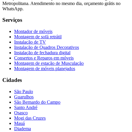
Metropolitana. Atendimento no mesmo dia, orçamento grátis no
WhatsApp.
Serviços
Montador de móveis
Montagem de sofá retrátil
Instalação de TV
Instalação de Quadros Decorativos
Instalação de fechadura digital
Consertos e Reparos em móveis
Montagem de estação de Musculação
Montagem de móveis planejados
Cidades
São Paulo
Guarulhos
São Bernardo do Campo
Santo André
Osasco
Mogi das Cruzes
Mauá
Diadema