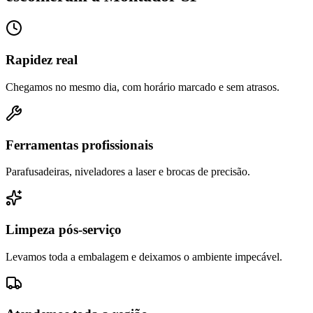
Rapidez real
Chegamos no mesmo dia, com horário marcado e sem atrasos.
Ferramentas profissionais
Parafusadeiras, niveladores a laser e brocas de precisão.
Limpeza pós-serviço
Levamos toda a embalagem e deixamos o ambiente impecável.