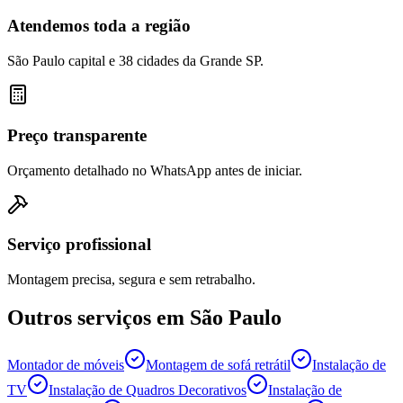
Atendemos toda a região
São Paulo capital e 38 cidades da Grande SP.
Preço transparente
Orçamento detalhado no WhatsApp antes de iniciar.
Serviço profissional
Montagem precisa, segura e sem retrabalho.
Outros serviços em
São Paulo
Montador de móveis
Montagem de sofá retrátil
Instalação de
TV
Instalação de Quadros Decorativos
Instalação de