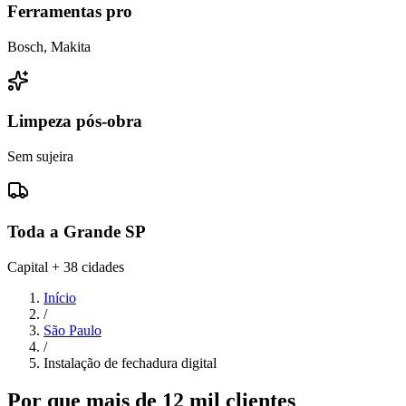
Ferramentas pro
Bosch, Makita
Limpeza pós-obra
Sem sujeira
Toda a Grande SP
Capital + 38 cidades
Início
/
São Paulo
/
Instalação de fechadura digital
Por que mais de 12 mil clientes