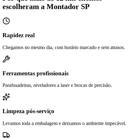
escolheram a Montador SP
Rapidez real
Chegamos no mesmo dia, com horário marcado e sem atrasos.
Ferramentas profissionais
Parafusadeiras, niveladores a laser e brocas de precisão.
Limpeza pós-serviço
Levamos toda a embalagem e deixamos o ambiente impecável.