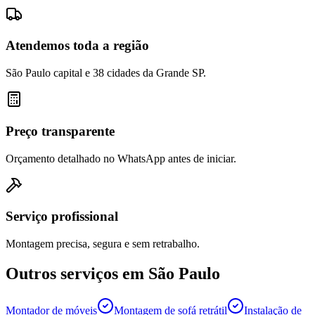
Atendemos toda a região
São Paulo capital e 38 cidades da Grande SP.
Preço transparente
Orçamento detalhado no WhatsApp antes de iniciar.
Serviço profissional
Montagem precisa, segura e sem retrabalho.
Outros serviços em
São Paulo
Montador de móveis
Montagem de sofá retrátil
Instalação de