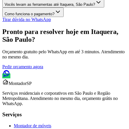
Vocês levam as ferramentas até Itaquera, São Paulo?
Como funciona o pagamento?
Tirar dúvida no WhatsApp
Pronto para resolver hoje em
Itaquera,
São Paulo
?
Orçamento gratuito pelo WhatsApp em até 3 minutos. Atendimento
no mesmo dia.
Pedir orçamento agora
Montador
SP
Serviços residenciais e corporativos em São Paulo e Região
Metropolitana. Atendimento no mesmo dia, orçamento grátis no
WhatsApp.
Serviços
Montador de móveis