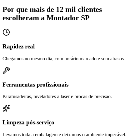
Por que mais de 12 mil clientes
escolheram a Montador SP
Rapidez real
Chegamos no mesmo dia, com horário marcado e sem atrasos.
Ferramentas profissionais
Parafusadeiras, niveladores a laser e brocas de precisão.
Limpeza pós-serviço
Levamos toda a embalagem e deixamos o ambiente impecável.