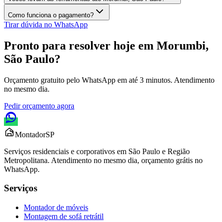
Como funciona o pagamento?
Tirar dúvida no WhatsApp
Pronto para resolver hoje em
Morumbi,
São Paulo
?
Orçamento gratuito pelo WhatsApp em até 3 minutos. Atendimento
no mesmo dia.
Pedir orçamento agora
Montador
SP
Serviços residenciais e corporativos em São Paulo e Região
Metropolitana. Atendimento no mesmo dia, orçamento grátis no
WhatsApp.
Serviços
Montador de móveis
Montagem de sofá retrátil