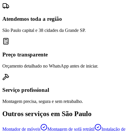
Atendemos toda a região
São Paulo capital e 38 cidades da Grande SP.
Preço transparente
Orçamento detalhado no WhatsApp antes de iniciar.
Serviço profissional
Montagem precisa, segura e sem retrabalho.
Outros serviços em
São Paulo
Montador de móveis
Montagem de sofá retrátil
Instalação de