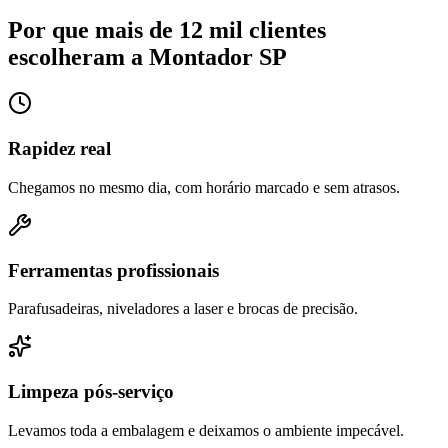
Por que mais de 12 mil clientes
escolheram a Montador SP
Rapidez real
Chegamos no mesmo dia, com horário marcado e sem atrasos.
Ferramentas profissionais
Parafusadeiras, niveladores a laser e brocas de precisão.
Limpeza pós-serviço
Levamos toda a embalagem e deixamos o ambiente impecável.