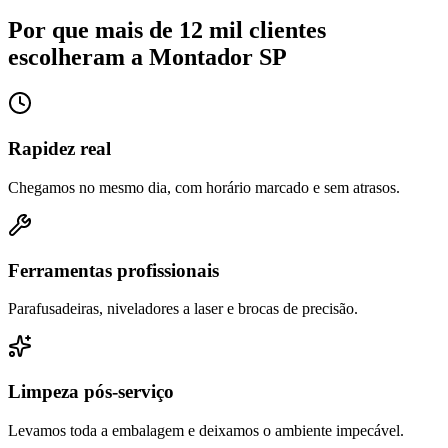
Por que mais de 12 mil clientes
escolheram a Montador SP
Rapidez real
Chegamos no mesmo dia, com horário marcado e sem atrasos.
Ferramentas profissionais
Parafusadeiras, niveladores a laser e brocas de precisão.
Limpeza pós-serviço
Levamos toda a embalagem e deixamos o ambiente impecável.