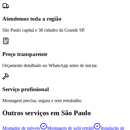
Atendemos toda a região
São Paulo capital e 38 cidades da Grande SP.
Preço transparente
Orçamento detalhado no WhatsApp antes de iniciar.
Serviço profissional
Montagem precisa, segura e sem retrabalho.
Outros serviços em
São Paulo
Montador de móveis
Montagem de sofá retrátil
Instalação de