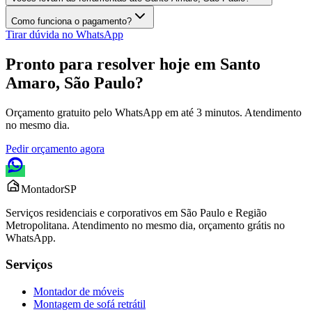
Como funciona o pagamento?
Tirar dúvida no WhatsApp
Pronto para resolver hoje em
Santo
Amaro, São Paulo
?
Orçamento gratuito pelo WhatsApp em até 3 minutos. Atendimento
no mesmo dia.
Pedir orçamento agora
Montador
SP
Serviços residenciais e corporativos em São Paulo e Região
Metropolitana. Atendimento no mesmo dia, orçamento grátis no
WhatsApp.
Serviços
Montador de móveis
Montagem de sofá retrátil