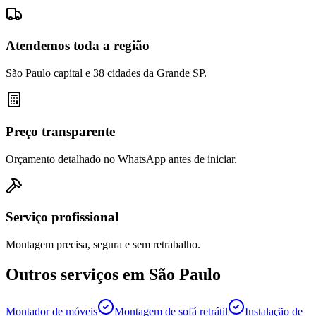
Atendemos toda a região
São Paulo capital e 38 cidades da Grande SP.
Preço transparente
Orçamento detalhado no WhatsApp antes de iniciar.
Serviço profissional
Montagem precisa, segura e sem retrabalho.
Outros serviços em
São Paulo
Montador de móveis
Montagem de sofá retrátil
Instalação de