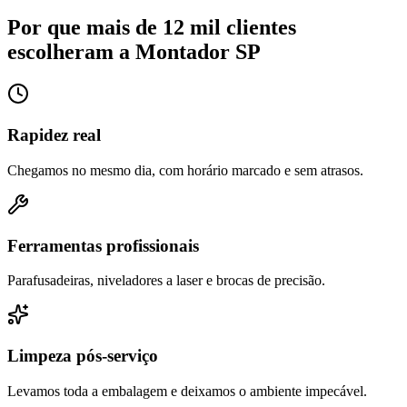
Por que mais de 12 mil clientes
escolheram a Montador SP
Rapidez real
Chegamos no mesmo dia, com horário marcado e sem atrasos.
Ferramentas profissionais
Parafusadeiras, niveladores a laser e brocas de precisão.
Limpeza pós-serviço
Levamos toda a embalagem e deixamos o ambiente impecável.