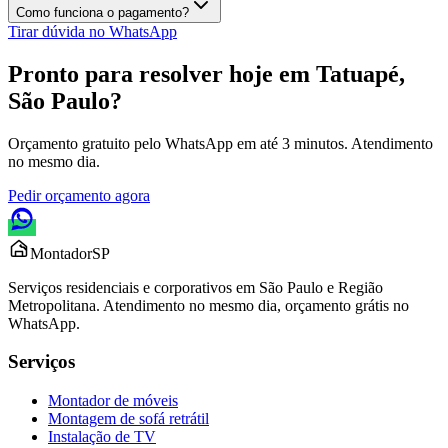
Como funciona o pagamento?
Tirar dúvida no WhatsApp
Pronto para resolver hoje em
Tatuapé,
São Paulo
?
Orçamento gratuito pelo WhatsApp em até 3 minutos. Atendimento
no mesmo dia.
Pedir orçamento agora
Montador
SP
Serviços residenciais e corporativos em São Paulo e Região
Metropolitana. Atendimento no mesmo dia, orçamento grátis no
WhatsApp.
Serviços
Montador de móveis
Montagem de sofá retrátil
Instalação de TV