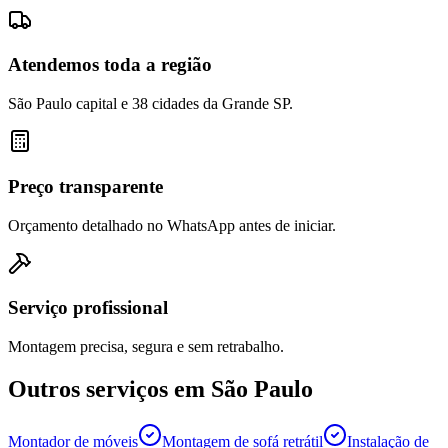
Atendemos toda a região
São Paulo capital e 38 cidades da Grande SP.
Preço transparente
Orçamento detalhado no WhatsApp antes de iniciar.
Serviço profissional
Montagem precisa, segura e sem retrabalho.
Outros serviços em
São Paulo
Montador de móveis
Montagem de sofá retrátil
Instalação de