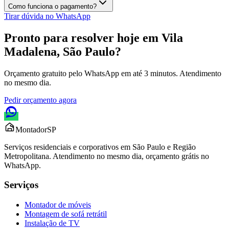
Como funciona o pagamento?
Tirar dúvida no WhatsApp
Pronto para resolver hoje em
Vila
Madalena, São Paulo
?
Orçamento gratuito pelo WhatsApp em até 3 minutos. Atendimento
no mesmo dia.
Pedir orçamento agora
Montador
SP
Serviços residenciais e corporativos em São Paulo e Região
Metropolitana. Atendimento no mesmo dia, orçamento grátis no
WhatsApp.
Serviços
Montador de móveis
Montagem de sofá retrátil
Instalação de TV