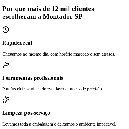
Por que mais de 12 mil clientes
escolheram a Montador SP
Rapidez real
Chegamos no mesmo dia, com horário marcado e sem atrasos.
Ferramentas profissionais
Parafusadeiras, niveladores a laser e brocas de precisão.
Limpeza pós-serviço
Levamos toda a embalagem e deixamos o ambiente impecável.