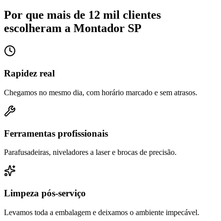
Por que mais de 12 mil clientes
escolheram a Montador SP
Rapidez real
Chegamos no mesmo dia, com horário marcado e sem atrasos.
Ferramentas profissionais
Parafusadeiras, niveladores a laser e brocas de precisão.
Limpeza pós-serviço
Levamos toda a embalagem e deixamos o ambiente impecável.