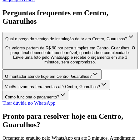
Perguntas frequentes em
Centro,
Guarulhos
Qual o preço do serviço de instalação de tv em Centro, Guarulhos?
Os valores partem de R$ 90 por peça simples em Centro, Guarulhos. O
preço final depende do tipo de móvel, quantidade e complexidade.
Envie uma foto pelo WhatsApp e recebe o orçamento em até 3
minutos, sem compromisso.
O montador atende hoje em Centro, Guarulhos?
Vocês levam as ferramentas até Centro, Guarulhos?
Como funciona o pagamento?
Tirar dúvida no WhatsApp
Pronto para resolver hoje em
Centro,
Guarulhos
?
Orçamento gratuito pelo WhatsApp em até 3 minutos. Atendimento