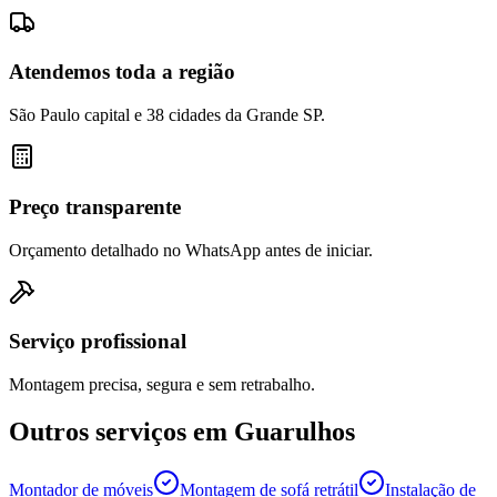
Atendemos toda a região
São Paulo capital e 38 cidades da Grande SP.
Preço transparente
Orçamento detalhado no WhatsApp antes de iniciar.
Serviço profissional
Montagem precisa, segura e sem retrabalho.
Outros serviços em
Guarulhos
Montador de móveis
Montagem de sofá retrátil
Instalação de