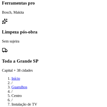
Ferramentas pro
Bosch, Makita
Limpeza pós-obra
Sem sujeira
Toda a Grande SP
Capital + 38 cidades
Início
/
Guarulhos
/
Centro
/
Instalação de TV