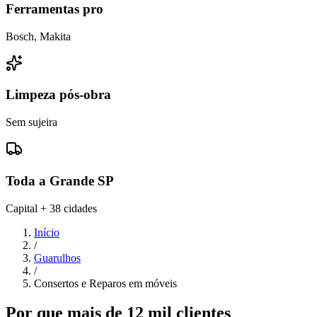
Ferramentas pro
Bosch, Makita
Limpeza pós-obra
Sem sujeira
Toda a Grande SP
Capital + 38 cidades
Início
/
Guarulhos
/
Consertos e Reparos em móveis
Por que mais de 12 mil clientes