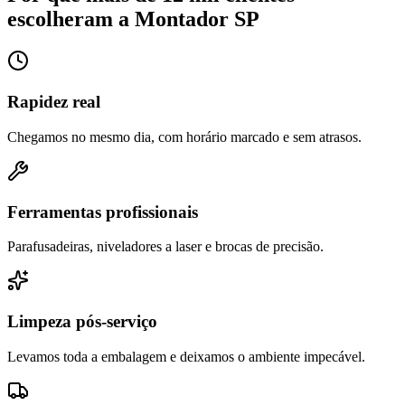
escolheram a Montador SP
Rapidez real
Chegamos no mesmo dia, com horário marcado e sem atrasos.
Ferramentas profissionais
Parafusadeiras, niveladores a laser e brocas de precisão.
Limpeza pós-serviço
Levamos toda a embalagem e deixamos o ambiente impecável.