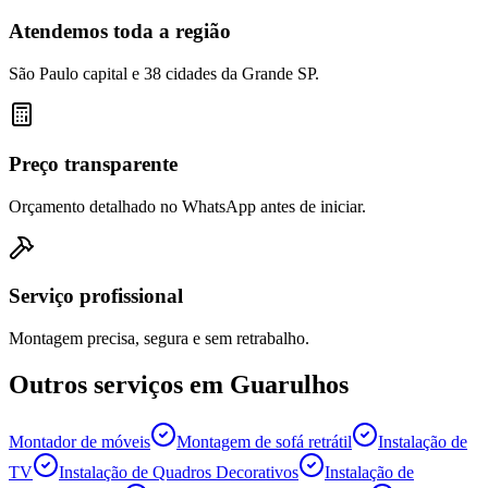
Atendemos toda a região
São Paulo capital e 38 cidades da Grande SP.
Preço transparente
Orçamento detalhado no WhatsApp antes de iniciar.
Serviço profissional
Montagem precisa, segura e sem retrabalho.
Outros serviços em
Guarulhos
Montador de móveis
Montagem de sofá retrátil
Instalação de
TV
Instalação de Quadros Decorativos
Instalação de