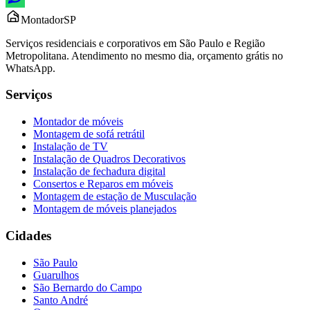
Montador
SP
Serviços residenciais e corporativos em São Paulo e Região
Metropolitana. Atendimento no mesmo dia, orçamento grátis no
WhatsApp.
Serviços
Montador de móveis
Montagem de sofá retrátil
Instalação de TV
Instalação de Quadros Decorativos
Instalação de fechadura digital
Consertos e Reparos em móveis
Montagem de estação de Musculação
Montagem de móveis planejados
Cidades
São Paulo
Guarulhos
São Bernardo do Campo
Santo André