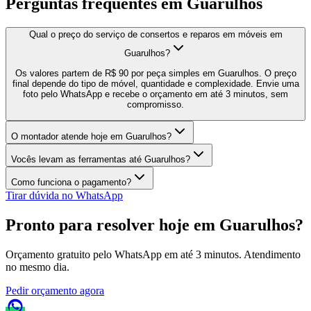
Perguntas frequentes em
Guarulhos
Qual o preço do serviço de consertos e reparos em móveis em
Guarulhos?
Os valores partem de R$ 90 por peça simples em Guarulhos. O preço
final depende do tipo de móvel, quantidade e complexidade. Envie uma
foto pelo WhatsApp e recebe o orçamento em até 3 minutos, sem
compromisso.
O montador atende hoje em Guarulhos?
Vocês levam as ferramentas até Guarulhos?
Como funciona o pagamento?
Tirar dúvida no WhatsApp
Pronto para resolver hoje em
Guarulhos
?
Orçamento gratuito pelo WhatsApp em até 3 minutos. Atendimento
no mesmo dia.
Pedir orçamento agora