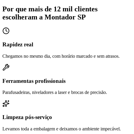
Por que mais de 12 mil clientes
escolheram a Montador SP
Rapidez real
Chegamos no mesmo dia, com horário marcado e sem atrasos.
Ferramentas profissionais
Parafusadeiras, niveladores a laser e brocas de precisão.
Limpeza pós-serviço
Levamos toda a embalagem e deixamos o ambiente impecável.