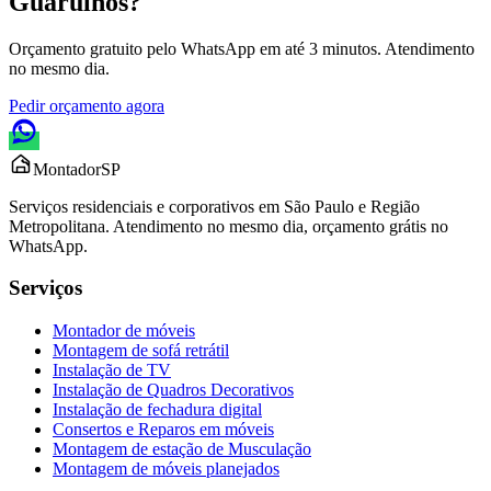
Guarulhos
?
Orçamento gratuito pelo WhatsApp em até 3 minutos. Atendimento
no mesmo dia.
Pedir orçamento agora
Montador
SP
Serviços residenciais e corporativos em São Paulo e Região
Metropolitana. Atendimento no mesmo dia, orçamento grátis no
WhatsApp.
Serviços
Montador de móveis
Montagem de sofá retrátil
Instalação de TV
Instalação de Quadros Decorativos
Instalação de fechadura digital
Consertos e Reparos em móveis
Montagem de estação de Musculação
Montagem de móveis planejados