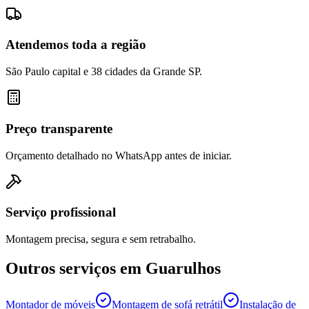
Atendemos toda a região
São Paulo capital e 38 cidades da Grande SP.
Preço transparente
Orçamento detalhado no WhatsApp antes de iniciar.
Serviço profissional
Montagem precisa, segura e sem retrabalho.
Outros serviços em
Guarulhos
Montador de móveis
Montagem de sofá retrátil
Instalação de