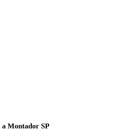
am a Montador SP