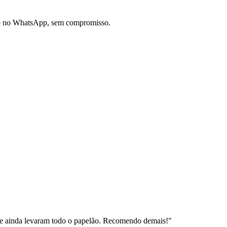
do no WhatsApp, sem compromisso.
e ainda levaram todo o papelão. Recomendo demais!
"