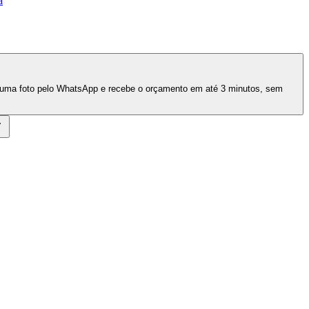
a
e uma foto pelo WhatsApp e recebe o orçamento em até 3 minutos, sem