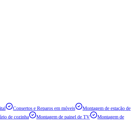
tal
Consertos e Reparos em móveis
Montagem de estação de
rio de cozinha
Montagem de painel de TV
Montagem de