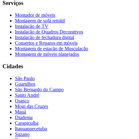
Serviços
Montador de móveis
Montagem de sofá retrátil
Instalação de TV
Instalação de Quadros Decorativos
Instalação de fechadura digital
Consertos e Reparos em móveis
Montagem de estação de Musculação
Montagem de móveis planejados
Cidades
São Paulo
Guarulhos
São Bernardo do Campo
Santo André
Osasco
Mogi das Cruzes
Mauá
Diadema
Carapicuíba
Itaquaquecetuba
Suzano