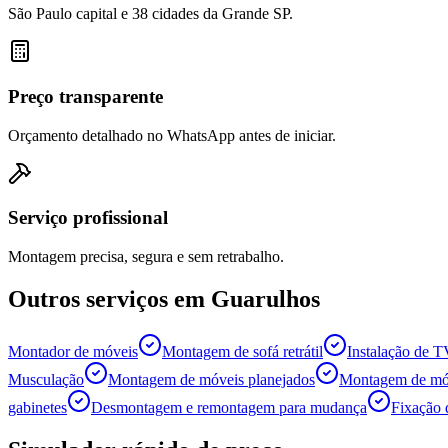
São Paulo capital e 38 cidades da Grande SP.
Preço transparente
Orçamento detalhado no WhatsApp antes de iniciar.
Serviço profissional
Montagem precisa, segura e sem retrabalho.
Outros serviços em
Guarulhos
Montador de móveis
Montagem de sofá retrátil
Instalação de 
Musculação
Montagem de móveis planejados
Montagem de móv
gabinetes
Desmontagem e remontagem para mudança
Fixação 