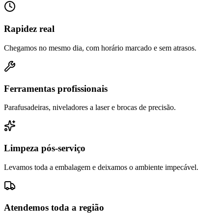
Rapidez real
Chegamos no mesmo dia, com horário marcado e sem atrasos.
Ferramentas profissionais
Parafusadeiras, niveladores a laser e brocas de precisão.
Limpeza pós-serviço
Levamos toda a embalagem e deixamos o ambiente impecável.
Atendemos toda a região