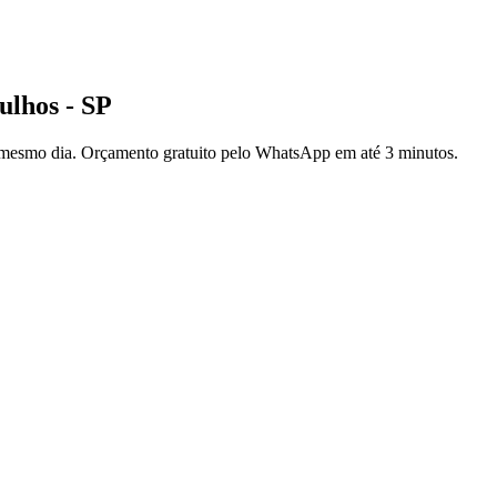
lhos - SP
 mesmo dia. Orçamento gratuito pelo WhatsApp em até 3 minutos.