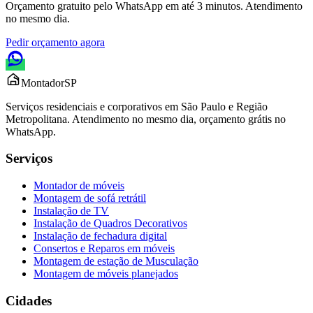
Orçamento gratuito pelo WhatsApp em até 3 minutos. Atendimento
no mesmo dia.
Pedir orçamento agora
Montador
SP
Serviços residenciais e corporativos em São Paulo e Região
Metropolitana. Atendimento no mesmo dia, orçamento grátis no
WhatsApp.
Serviços
Montador de móveis
Montagem de sofá retrátil
Instalação de TV
Instalação de Quadros Decorativos
Instalação de fechadura digital
Consertos e Reparos em móveis
Montagem de estação de Musculação
Montagem de móveis planejados
Cidades