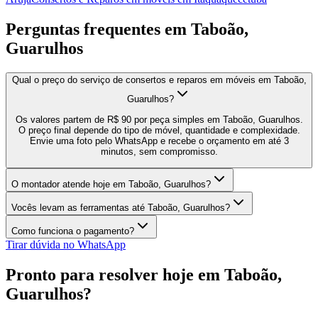
Perguntas frequentes em
Taboão,
Guarulhos
Qual o preço do serviço de consertos e reparos em móveis em Taboão,
Guarulhos?
Os valores partem de R$ 90 por peça simples em Taboão, Guarulhos.
O preço final depende do tipo de móvel, quantidade e complexidade.
Envie uma foto pelo WhatsApp e recebe o orçamento em até 3
minutos, sem compromisso.
O montador atende hoje em Taboão, Guarulhos?
Vocês levam as ferramentas até Taboão, Guarulhos?
Como funciona o pagamento?
Tirar dúvida no WhatsApp
Pronto para resolver hoje em
Taboão,
Guarulhos
?