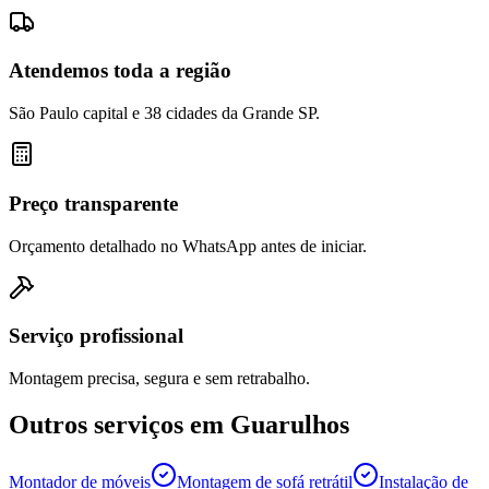
Atendemos toda a região
São Paulo capital e 38 cidades da Grande SP.
Preço transparente
Orçamento detalhado no WhatsApp antes de iniciar.
Serviço profissional
Montagem precisa, segura e sem retrabalho.
Outros serviços em
Guarulhos
Montador de móveis
Montagem de sofá retrátil
Instalação de