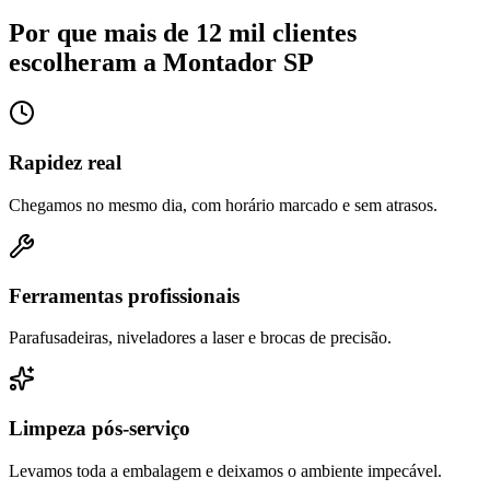
Por que mais de 12 mil clientes
escolheram a Montador SP
Rapidez real
Chegamos no mesmo dia, com horário marcado e sem atrasos.
Ferramentas profissionais
Parafusadeiras, niveladores a laser e brocas de precisão.
Limpeza pós-serviço
Levamos toda a embalagem e deixamos o ambiente impecável.