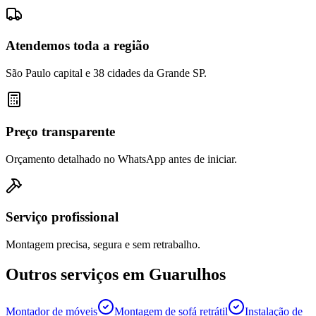
Atendemos toda a região
São Paulo capital e 38 cidades da Grande SP.
Preço transparente
Orçamento detalhado no WhatsApp antes de iniciar.
Serviço profissional
Montagem precisa, segura e sem retrabalho.
Outros serviços em
Guarulhos
Montador de móveis
Montagem de sofá retrátil
Instalação de