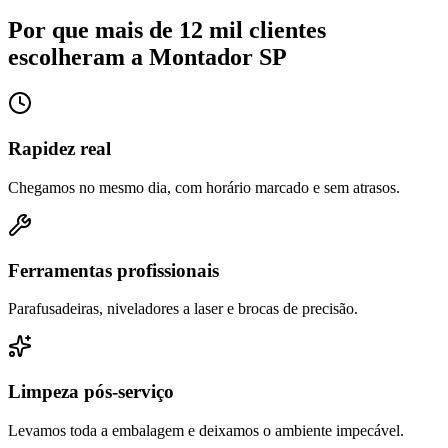
Por que mais de 12 mil clientes
escolheram a Montador SP
Rapidez real
Chegamos no mesmo dia, com horário marcado e sem atrasos.
Ferramentas profissionais
Parafusadeiras, niveladores a laser e brocas de precisão.
Limpeza pós-serviço
Levamos toda a embalagem e deixamos o ambiente impecável.