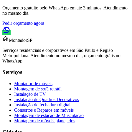
Orçamento gratuito pelo WhatsApp em até 3 minutos. Atendimento
no mesmo dia.
Pedir orçamento agora
Montador
SP
Serviços residenciais e corporativos em São Paulo e Região
Metropolitana. Atendimento no mesmo dia, orçamento grátis no
WhatsApp.
Serviços
Montador de móveis
Montagem de sofá retrátil
Instalação de TV
Instalação de Quadros Decorativos
Instalação de fechadura digital
Consertos e Reparos em móveis
Montagem de estação de Musculação
Montagem de móveis planejados