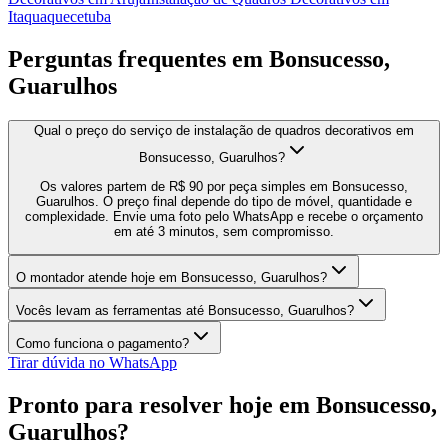
Itaquaquecetuba
Perguntas frequentes em
Bonsucesso,
Guarulhos
Qual o preço do serviço de instalação de quadros decorativos em
Bonsucesso, Guarulhos?
Os valores partem de R$ 90 por peça simples em Bonsucesso,
Guarulhos. O preço final depende do tipo de móvel, quantidade e
complexidade. Envie uma foto pelo WhatsApp e recebe o orçamento
em até 3 minutos, sem compromisso.
O montador atende hoje em Bonsucesso, Guarulhos?
Vocês levam as ferramentas até Bonsucesso, Guarulhos?
Como funciona o pagamento?
Tirar dúvida no WhatsApp
Pronto para resolver hoje em
Bonsucesso,
Guarulhos
?