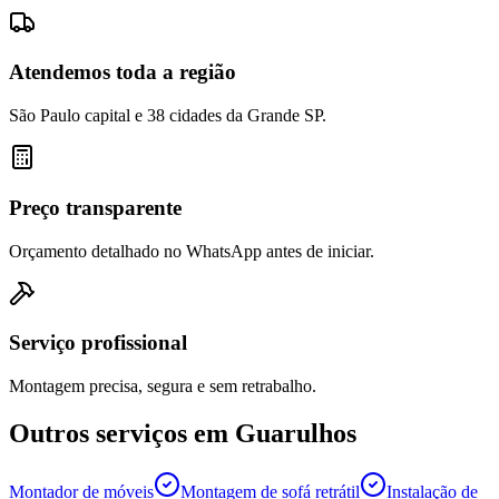
Atendemos toda a região
São Paulo capital e 38 cidades da Grande SP.
Preço transparente
Orçamento detalhado no WhatsApp antes de iniciar.
Serviço profissional
Montagem precisa, segura e sem retrabalho.
Outros serviços em
Guarulhos
Montador de móveis
Montagem de sofá retrátil
Instalação de