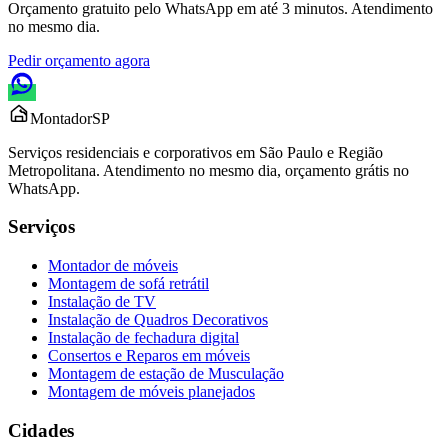
Orçamento gratuito pelo WhatsApp em até 3 minutos. Atendimento
no mesmo dia.
Pedir orçamento agora
Montador
SP
Serviços residenciais e corporativos em São Paulo e Região
Metropolitana. Atendimento no mesmo dia, orçamento grátis no
WhatsApp.
Serviços
Montador de móveis
Montagem de sofá retrátil
Instalação de TV
Instalação de Quadros Decorativos
Instalação de fechadura digital
Consertos e Reparos em móveis
Montagem de estação de Musculação
Montagem de móveis planejados
Cidades