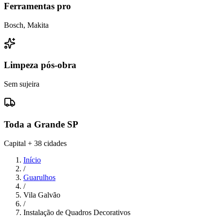
Ferramentas pro
Bosch, Makita
Limpeza pós-obra
Sem sujeira
Toda a Grande SP
Capital + 38 cidades
Início
/
Guarulhos
/
Vila Galvão
/
Instalação de Quadros Decorativos