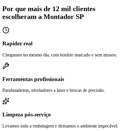
Por que mais de 12 mil clientes
escolheram a Montador SP
Rapidez real
Chegamos no mesmo dia, com horário marcado e sem atrasos.
Ferramentas profissionais
Parafusadeiras, niveladores a laser e brocas de precisão.
Limpeza pós-serviço
Levamos toda a embalagem e deixamos o ambiente impecável.