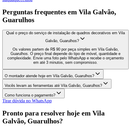
Perguntas frequentes em
Vila Galvão,
Guarulhos
Qual o preço do serviço de instalação de quadros decorativos em Vila
Galvão, Guarulhos?
Os valores partem de R$ 90 por peça simples em Vila Galvão,
Guarulhos. O preço final depende do tipo de móvel, quantidade e
complexidade. Envie uma foto pelo WhatsApp e recebe o orçamento
em até 3 minutos, sem compromisso.
O montador atende hoje em Vila Galvão, Guarulhos?
Vocês levam as ferramentas até Vila Galvão, Guarulhos?
Como funciona o pagamento?
Tirar dúvida no WhatsApp
Pronto para resolver hoje em
Vila
Galvão, Guarulhos
?