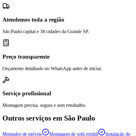
Atendemos toda a região
São Paulo capital e 38 cidades da Grande SP.
Preço transparente
Orçamento detalhado no WhatsApp antes de iniciar.
Serviço profissional
Montagem precisa, segura e sem retrabalho.
Outros serviços em
São Paulo
Montador de móveis
Montagem de sofá retrátil
Instalação de