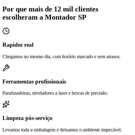
Por que mais de 12 mil clientes
escolheram a Montador SP
Rapidez real
Chegamos no mesmo dia, com horário marcado e sem atrasos.
Ferramentas profissionais
Parafusadeiras, niveladores a laser e brocas de precisão.
Limpeza pós-serviço
Levamos toda a embalagem e deixamos o ambiente impecável.