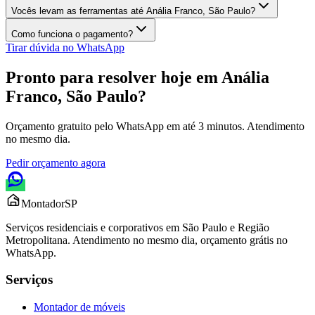
Vocês levam as ferramentas até Anália Franco, São Paulo?
Como funciona o pagamento?
Tirar dúvida no WhatsApp
Pronto para resolver hoje em
Anália
Franco, São Paulo
?
Orçamento gratuito pelo WhatsApp em até 3 minutos. Atendimento
no mesmo dia.
Pedir orçamento agora
Montador
SP
Serviços residenciais e corporativos em São Paulo e Região
Metropolitana. Atendimento no mesmo dia, orçamento grátis no
WhatsApp.
Serviços
Montador de móveis