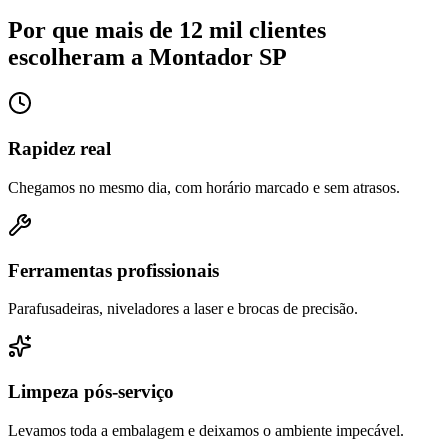
Por que mais de 12 mil clientes
escolheram a Montador SP
Rapidez real
Chegamos no mesmo dia, com horário marcado e sem atrasos.
Ferramentas profissionais
Parafusadeiras, niveladores a laser e brocas de precisão.
Limpeza pós-serviço
Levamos toda a embalagem e deixamos o ambiente impecável.