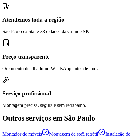
Atendemos toda a região
São Paulo capital e 38 cidades da Grande SP.
Preço transparente
Orçamento detalhado no WhatsApp antes de iniciar.
Serviço profissional
Montagem precisa, segura e sem retrabalho.
Outros serviços em
São Paulo
Montador de móveis
Montagem de sofá retrátil
Instalação de