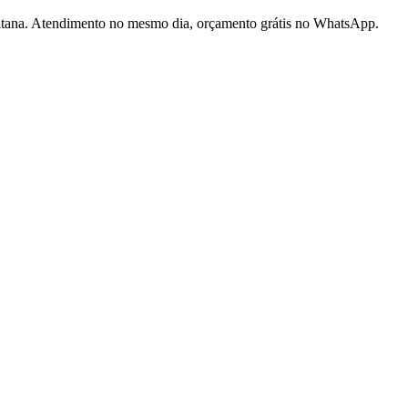
litana. Atendimento no mesmo dia, orçamento grátis no WhatsApp.