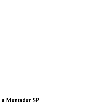
am a Montador SP