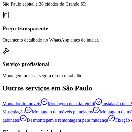
São Paulo capital e 38 cidades da Grande SP.
Preço transparente
Orçamento detalhado no WhatsApp antes de iniciar.
Serviço profissional
Montagem precisa, segura e sem retrabalho.
Outros serviços em
São Paulo
Montador de móveis
Montagem de sofá retrátil
Instalação de 
Musculação
Montagem de móveis planejados
Montagem de móv
gabinetes
Desmontagem e remontagem para mudança
Fixação 