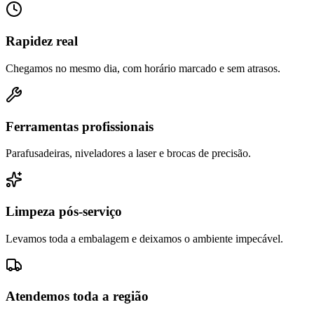
Rapidez real
Chegamos no mesmo dia, com horário marcado e sem atrasos.
Ferramentas profissionais
Parafusadeiras, niveladores a laser e brocas de precisão.
Limpeza pós-serviço
Levamos toda a embalagem e deixamos o ambiente impecável.
Atendemos toda a região