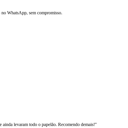
do no WhatsApp, sem compromisso.
e ainda levaram todo o papelão. Recomendo demais!
"