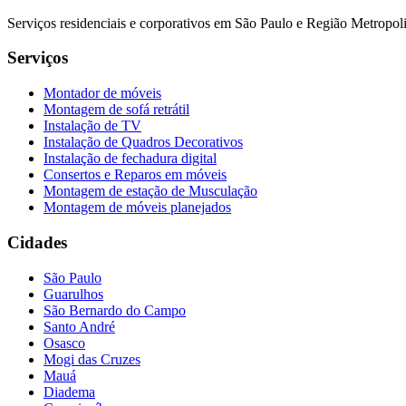
Serviços residenciais e corporativos em São Paulo e Região Metropo
Serviços
Montador de móveis
Montagem de sofá retrátil
Instalação de TV
Instalação de Quadros Decorativos
Instalação de fechadura digital
Consertos e Reparos em móveis
Montagem de estação de Musculação
Montagem de móveis planejados
Cidades
São Paulo
Guarulhos
São Bernardo do Campo
Santo André
Osasco
Mogi das Cruzes
Mauá
Diadema