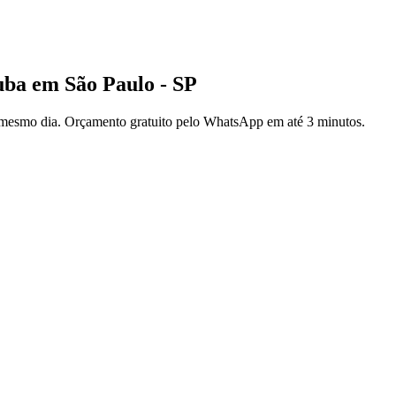
uba em São Paulo - SP
 mesmo dia. Orçamento gratuito pelo WhatsApp em até 3 minutos.