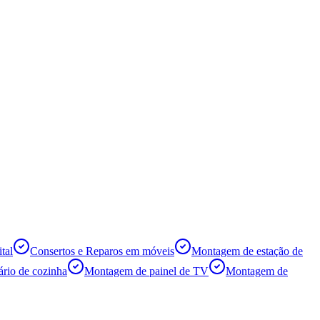
tal
Consertos e Reparos em móveis
Montagem de estação de
rio de cozinha
Montagem de painel de TV
Montagem de