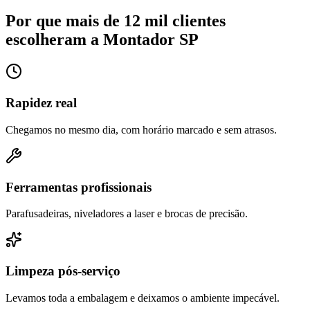
Por que mais de 12 mil clientes
escolheram a Montador SP
Rapidez real
Chegamos no mesmo dia, com horário marcado e sem atrasos.
Ferramentas profissionais
Parafusadeiras, niveladores a laser e brocas de precisão.
Limpeza pós-serviço
Levamos toda a embalagem e deixamos o ambiente impecável.