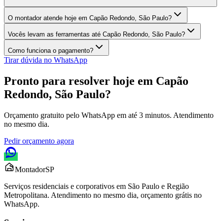
O montador atende hoje em Capão Redondo, São Paulo?
Vocês levam as ferramentas até Capão Redondo, São Paulo?
Como funciona o pagamento?
Tirar dúvida no WhatsApp
Pronto para resolver hoje em
Capão
Redondo, São Paulo
?
Orçamento gratuito pelo WhatsApp em até 3 minutos. Atendimento
no mesmo dia.
Pedir orçamento agora
Montador
SP
Serviços residenciais e corporativos em São Paulo e Região
Metropolitana. Atendimento no mesmo dia, orçamento grátis no
WhatsApp.