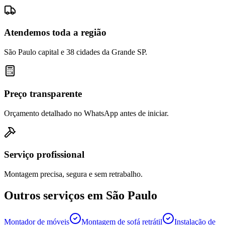
Atendemos toda a região
São Paulo capital e 38 cidades da Grande SP.
Preço transparente
Orçamento detalhado no WhatsApp antes de iniciar.
Serviço profissional
Montagem precisa, segura e sem retrabalho.
Outros serviços em
São Paulo
Montador de móveis
Montagem de sofá retrátil
Instalação de