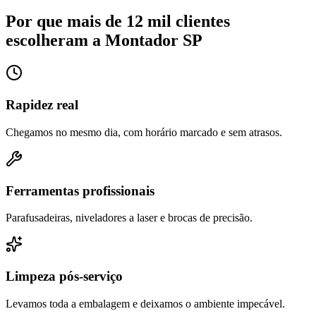
Por que mais de 12 mil clientes
escolheram a Montador SP
Rapidez real
Chegamos no mesmo dia, com horário marcado e sem atrasos.
Ferramentas profissionais
Parafusadeiras, niveladores a laser e brocas de precisão.
Limpeza pós-serviço
Levamos toda a embalagem e deixamos o ambiente impecável.