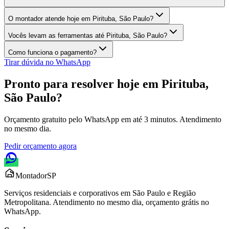
O montador atende hoje em Pirituba, São Paulo?
Vocês levam as ferramentas até Pirituba, São Paulo?
Como funciona o pagamento?
Tirar dúvida no WhatsApp
Pronto para resolver hoje em
Pirituba,
São Paulo
?
Orçamento gratuito pelo WhatsApp em até 3 minutos. Atendimento
no mesmo dia.
Pedir orçamento agora
Montador
SP
Serviços residenciais e corporativos em São Paulo e Região
Metropolitana. Atendimento no mesmo dia, orçamento grátis no
WhatsApp.