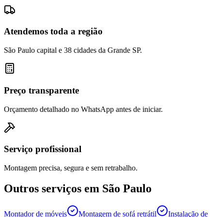
Atendemos toda a região
São Paulo capital e 38 cidades da Grande SP.
Preço transparente
Orçamento detalhado no WhatsApp antes de iniciar.
Serviço profissional
Montagem precisa, segura e sem retrabalho.
Outros serviços em
São Paulo
Montador de móveis
Montagem de sofá retrátil
Instalação de