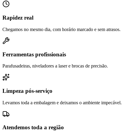
Rapidez real
Chegamos no mesmo dia, com horário marcado e sem atrasos.
Ferramentas profissionais
Parafusadeiras, niveladores a laser e brocas de precisão.
Limpeza pós-serviço
Levamos toda a embalagem e deixamos o ambiente impecável.
Atendemos toda a região