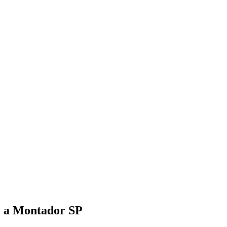
am a Montador SP