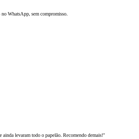
do no WhatsApp, sem compromisso.
e ainda levaram todo o papelão. Recomendo demais!
"