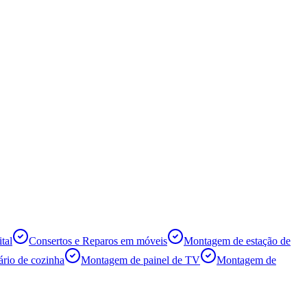
tal
Consertos e Reparos em móveis
Montagem de estação de
rio de cozinha
Montagem de painel de TV
Montagem de