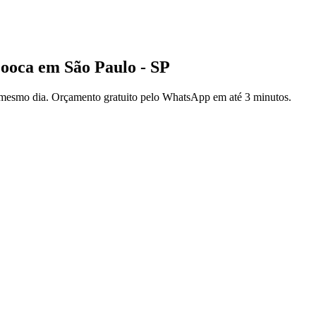
ooca em São Paulo - SP
 mesmo dia. Orçamento gratuito pelo WhatsApp em até 3 minutos.