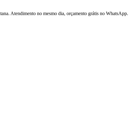
litana. Atendimento no mesmo dia, orçamento grátis no WhatsApp.