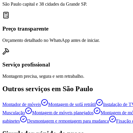
São Paulo capital e 38 cidades da Grande SP.
Preço transparente
Orçamento detalhado no WhatsApp antes de iniciar.
Serviço profissional
Montagem precisa, segura e sem retrabalho.
Outros serviços em
São Paulo
Montador de móveis
Montagem de sofá retrátil
Instalação de 
Musculação
Montagem de móveis planejados
Montagem de móv
gabinetes
Desmontagem e remontagem para mudança
Fixação 