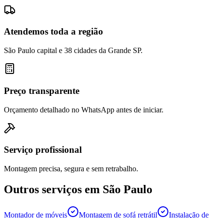
Atendemos toda a região
São Paulo capital e 38 cidades da Grande SP.
Preço transparente
Orçamento detalhado no WhatsApp antes de iniciar.
Serviço profissional
Montagem precisa, segura e sem retrabalho.
Outros serviços em
São Paulo
Montador de móveis
Montagem de sofá retrátil
Instalação de