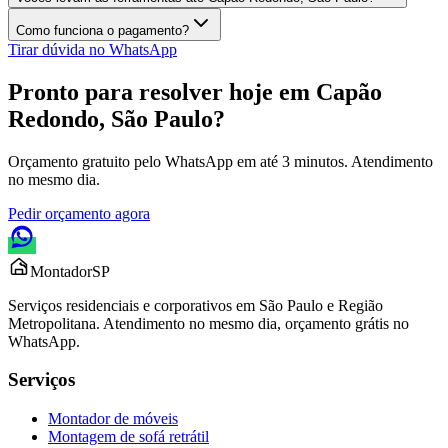
Como funciona o pagamento?
Tirar dúvida no WhatsApp
Pronto para resolver hoje em
Capão
Redondo, São Paulo
?
Orçamento gratuito pelo WhatsApp em até 3 minutos. Atendimento
no mesmo dia.
Pedir orçamento agora
Montador
SP
Serviços residenciais e corporativos em São Paulo e Região
Metropolitana. Atendimento no mesmo dia, orçamento grátis no
WhatsApp.
Serviços
Montador de móveis
Montagem de sofá retrátil