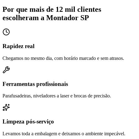
Por que mais de 12 mil clientes
escolheram a Montador SP
Rapidez real
Chegamos no mesmo dia, com horário marcado e sem atrasos.
Ferramentas profissionais
Parafusadeiras, niveladores a laser e brocas de precisão.
Limpeza pós-serviço
Levamos toda a embalagem e deixamos o ambiente impecável.