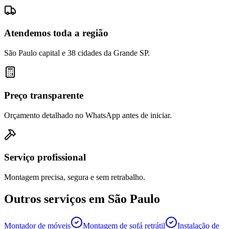
Atendemos toda a região
São Paulo capital e 38 cidades da Grande SP.
Preço transparente
Orçamento detalhado no WhatsApp antes de iniciar.
Serviço profissional
Montagem precisa, segura e sem retrabalho.
Outros serviços em
São Paulo
Montador de móveis
Montagem de sofá retrátil
Instalação de