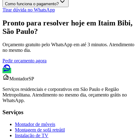
Como funciona o pagamento?
Tirar dúvida no WhatsApp
Pronto para resolver hoje em
Itaim Bibi,
São Paulo
?
Orçamento gratuito pelo WhatsApp em até 3 minutos. Atendimento
no mesmo dia.
Pedir orçamento agora
Montador
SP
Serviços residenciais e corporativos em São Paulo e Região
Metropolitana. Atendimento no mesmo dia, orçamento grátis no
WhatsApp.
Serviços
Montador de móveis
Montagem de sofá retrátil
Instalação de TV