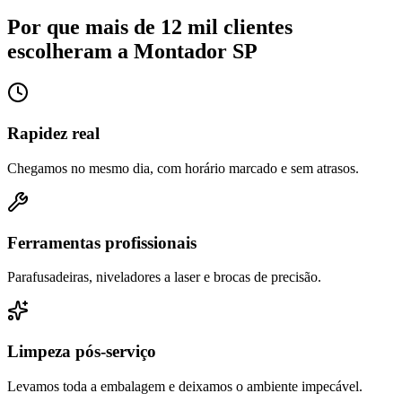
Por que mais de 12 mil clientes
escolheram a Montador SP
Rapidez real
Chegamos no mesmo dia, com horário marcado e sem atrasos.
Ferramentas profissionais
Parafusadeiras, niveladores a laser e brocas de precisão.
Limpeza pós-serviço
Levamos toda a embalagem e deixamos o ambiente impecável.