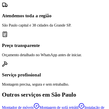
Atendemos toda a região
São Paulo capital e 38 cidades da Grande SP.
Preço transparente
Orçamento detalhado no WhatsApp antes de iniciar.
Serviço profissional
Montagem precisa, segura e sem retrabalho.
Outros serviços em
São Paulo
Montador de móveis
Montagem de sofá retrátil
Instalação de