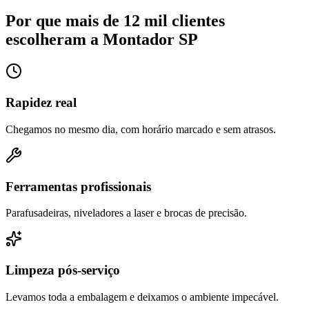
Por que mais de 12 mil clientes
escolheram a Montador SP
Rapidez real
Chegamos no mesmo dia, com horário marcado e sem atrasos.
Ferramentas profissionais
Parafusadeiras, niveladores a laser e brocas de precisão.
Limpeza pós-serviço
Levamos toda a embalagem e deixamos o ambiente impecável.