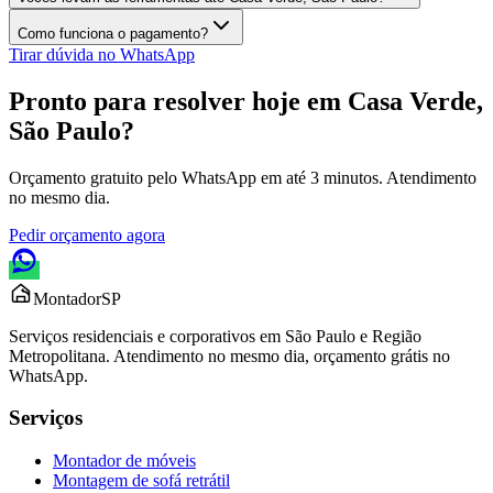
Como funciona o pagamento?
Tirar dúvida no WhatsApp
Pronto para resolver hoje em
Casa Verde,
São Paulo
?
Orçamento gratuito pelo WhatsApp em até 3 minutos. Atendimento
no mesmo dia.
Pedir orçamento agora
Montador
SP
Serviços residenciais e corporativos em São Paulo e Região
Metropolitana. Atendimento no mesmo dia, orçamento grátis no
WhatsApp.
Serviços
Montador de móveis
Montagem de sofá retrátil