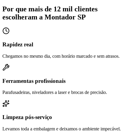
Por que mais de 12 mil clientes
escolheram a Montador SP
Rapidez real
Chegamos no mesmo dia, com horário marcado e sem atrasos.
Ferramentas profissionais
Parafusadeiras, niveladores a laser e brocas de precisão.
Limpeza pós-serviço
Levamos toda a embalagem e deixamos o ambiente impecável.