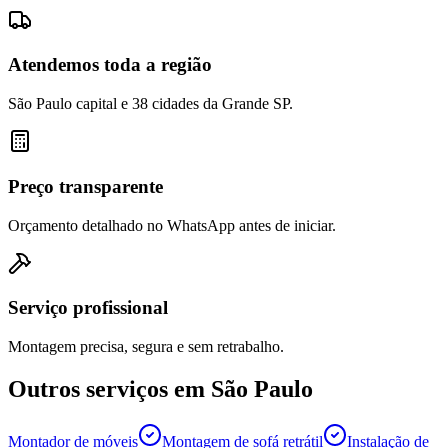
Atendemos toda a região
São Paulo capital e 38 cidades da Grande SP.
Preço transparente
Orçamento detalhado no WhatsApp antes de iniciar.
Serviço profissional
Montagem precisa, segura e sem retrabalho.
Outros serviços em
São Paulo
Montador de móveis
Montagem de sofá retrátil
Instalação de