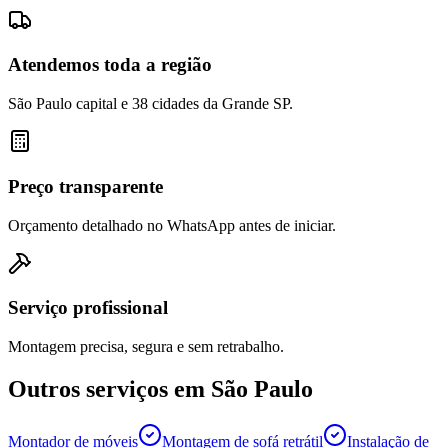
Atendemos toda a região
São Paulo capital e 38 cidades da Grande SP.
Preço transparente
Orçamento detalhado no WhatsApp antes de iniciar.
Serviço profissional
Montagem precisa, segura e sem retrabalho.
Outros serviços em
São Paulo
Montador de móveis
Montagem de sofá retrátil
Instalação de