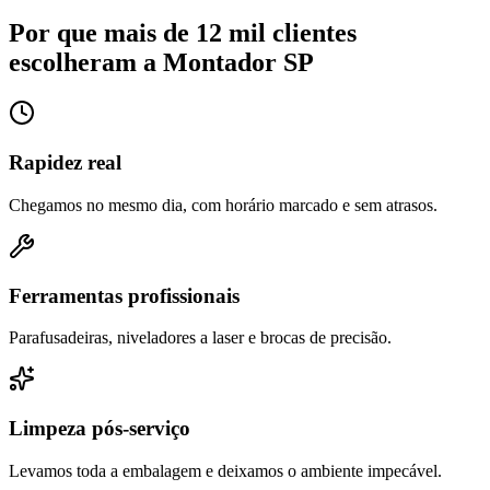
Por que mais de 12 mil clientes
escolheram a Montador SP
Rapidez real
Chegamos no mesmo dia, com horário marcado e sem atrasos.
Ferramentas profissionais
Parafusadeiras, niveladores a laser e brocas de precisão.
Limpeza pós-serviço
Levamos toda a embalagem e deixamos o ambiente impecável.