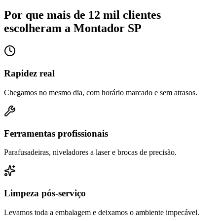
Por que mais de 12 mil clientes
escolheram a Montador SP
Rapidez real
Chegamos no mesmo dia, com horário marcado e sem atrasos.
Ferramentas profissionais
Parafusadeiras, niveladores a laser e brocas de precisão.
Limpeza pós-serviço
Levamos toda a embalagem e deixamos o ambiente impecável.