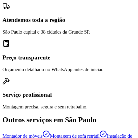
Atendemos toda a região
São Paulo capital e 38 cidades da Grande SP.
Preço transparente
Orçamento detalhado no WhatsApp antes de iniciar.
Serviço profissional
Montagem precisa, segura e sem retrabalho.
Outros serviços em
São Paulo
Montador de móveis
Montagem de sofá retrátil
Instalação de