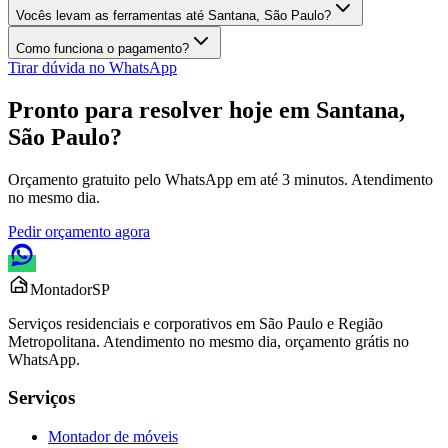
Vocês levam as ferramentas até Santana, São Paulo?
Como funciona o pagamento?
Tirar dúvida no WhatsApp
Pronto para resolver hoje em
Santana,
São Paulo
?
Orçamento gratuito pelo WhatsApp em até 3 minutos. Atendimento
no mesmo dia.
Pedir orçamento agora
Montador
SP
Serviços residenciais e corporativos em São Paulo e Região
Metropolitana. Atendimento no mesmo dia, orçamento grátis no
WhatsApp.
Serviços
Montador de móveis