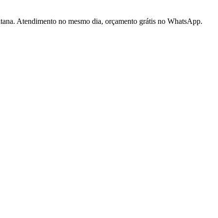
litana. Atendimento no mesmo dia, orçamento grátis no WhatsApp.