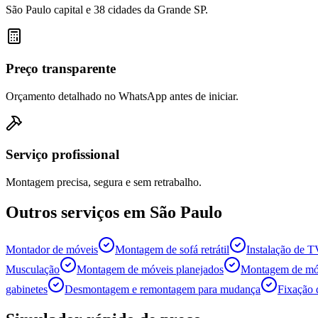
São Paulo capital e 38 cidades da Grande SP.
Preço transparente
Orçamento detalhado no WhatsApp antes de iniciar.
Serviço profissional
Montagem precisa, segura e sem retrabalho.
Outros serviços em
São Paulo
Montador de móveis
Montagem de sofá retrátil
Instalação de 
Musculação
Montagem de móveis planejados
Montagem de móv
gabinetes
Desmontagem e remontagem para mudança
Fixação 