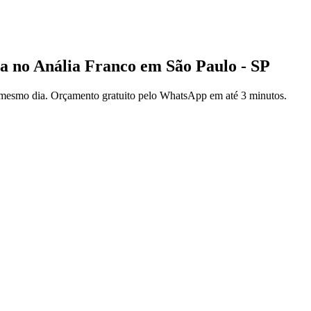
no Anália Franco em São Paulo - SP
 mesmo dia. Orçamento gratuito pelo WhatsApp em até 3 minutos.