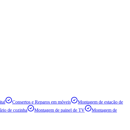
tal
Consertos e Reparos em móveis
Montagem de estação de
rio de cozinha
Montagem de painel de TV
Montagem de