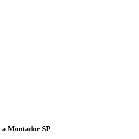
am a Montador SP