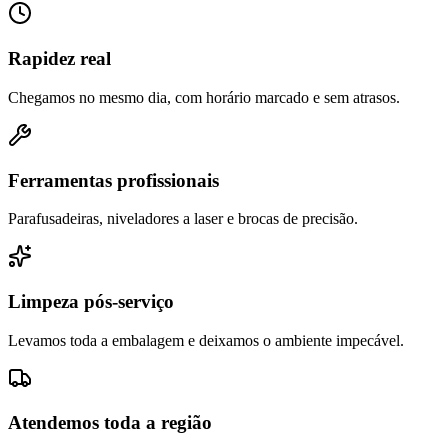
Rapidez real
Chegamos no mesmo dia, com horário marcado e sem atrasos.
Ferramentas profissionais
Parafusadeiras, niveladores a laser e brocas de precisão.
Limpeza pós-serviço
Levamos toda a embalagem e deixamos o ambiente impecável.
Atendemos toda a região