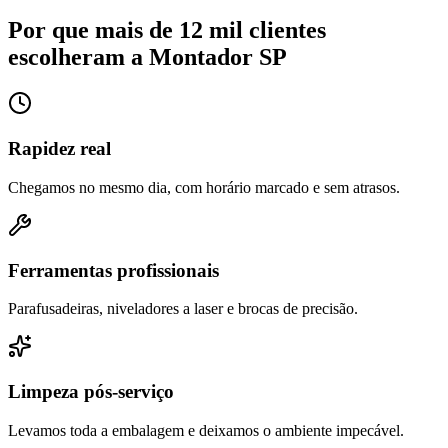
Por que mais de 12 mil clientes
escolheram a Montador SP
Rapidez real
Chegamos no mesmo dia, com horário marcado e sem atrasos.
Ferramentas profissionais
Parafusadeiras, niveladores a laser e brocas de precisão.
Limpeza pós-serviço
Levamos toda a embalagem e deixamos o ambiente impecável.