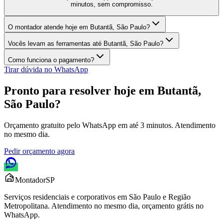
minutos, sem compromisso.
O montador atende hoje em Butantã, São Paulo?
Vocês levam as ferramentas até Butantã, São Paulo?
Como funciona o pagamento?
Tirar dúvida no WhatsApp
Pronto para resolver hoje em
Butantã,
São Paulo
?
Orçamento gratuito pelo WhatsApp em até 3 minutos. Atendimento
no mesmo dia.
Pedir orçamento agora
Montador
SP
Serviços residenciais e corporativos em São Paulo e Região
Metropolitana. Atendimento no mesmo dia, orçamento grátis no
WhatsApp.