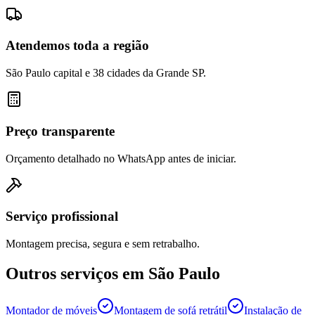
Atendemos toda a região
São Paulo capital e 38 cidades da Grande SP.
Preço transparente
Orçamento detalhado no WhatsApp antes de iniciar.
Serviço profissional
Montagem precisa, segura e sem retrabalho.
Outros serviços em
São Paulo
Montador de móveis
Montagem de sofá retrátil
Instalação de