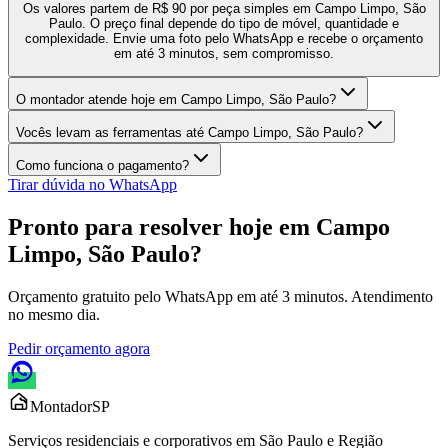
Os valores partem de R$ 90 por peça simples em Campo Limpo, São
Paulo. O preço final depende do tipo de móvel, quantidade e
complexidade. Envie uma foto pelo WhatsApp e recebe o orçamento
em até 3 minutos, sem compromisso.
O montador atende hoje em Campo Limpo, São Paulo?
Vocês levam as ferramentas até Campo Limpo, São Paulo?
Como funciona o pagamento?
Tirar dúvida no WhatsApp
Pronto para resolver hoje em
Campo
Limpo, São Paulo
?
Orçamento gratuito pelo WhatsApp em até 3 minutos. Atendimento
no mesmo dia.
Pedir orçamento agora
Montador
SP
Serviços residenciais e corporativos em São Paulo e Região