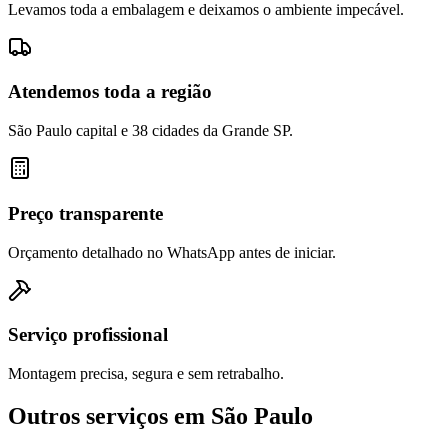
Levamos toda a embalagem e deixamos o ambiente impecável.
Atendemos toda a região
São Paulo capital e 38 cidades da Grande SP.
Preço transparente
Orçamento detalhado no WhatsApp antes de iniciar.
Serviço profissional
Montagem precisa, segura e sem retrabalho.
Outros serviços em
São Paulo