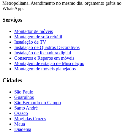
Metropolitana. Atendimento no mesmo dia, orçamento grátis no
WhatsApp.
Serviços
Montador de móveis
Montagem de sofá retrátil
Instalação de TV
Instalação de Quadros Decorativos
Instalação de fechadura digital
Consertos e Reparos em móveis
Montagem de estação de Musculação
Montagem de móveis planejados
Cidades
São Paulo
Guarulhos
São Bernardo do Campo
Santo André
Osasco
Mogi das Cruzes
Mauá
Diadema