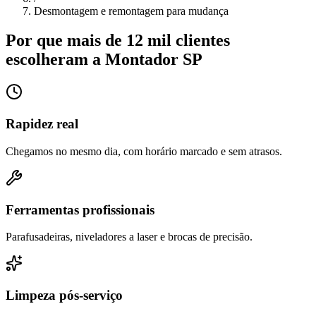
Desmontagem e remontagem para mudança
Por que mais de 12 mil clientes
escolheram a Montador SP
Rapidez real
Chegamos no mesmo dia, com horário marcado e sem atrasos.
Ferramentas profissionais
Parafusadeiras, niveladores a laser e brocas de precisão.
Limpeza pós-serviço