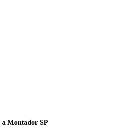
am a Montador SP