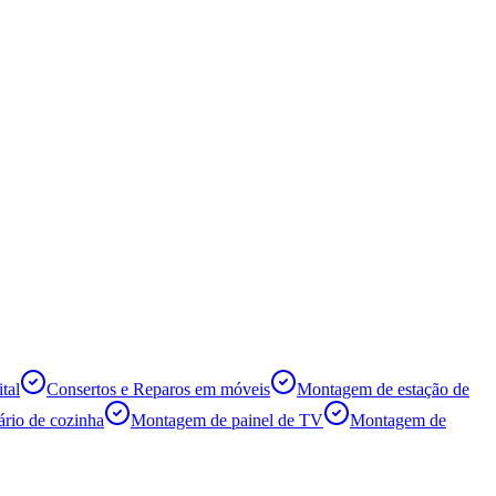
tal
Consertos e Reparos em móveis
Montagem de estação de
rio de cozinha
Montagem de painel de TV
Montagem de