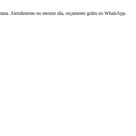
litana. Atendimento no mesmo dia, orçamento grátis no WhatsApp.