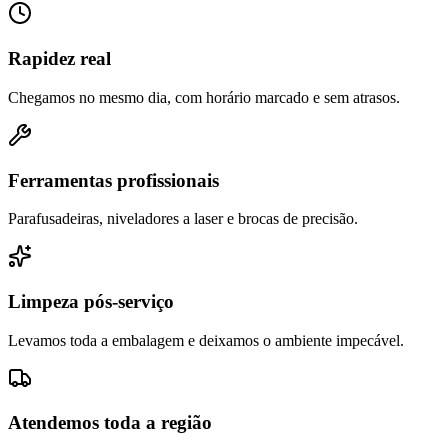
Rapidez real
Chegamos no mesmo dia, com horário marcado e sem atrasos.
Ferramentas profissionais
Parafusadeiras, niveladores a laser e brocas de precisão.
Limpeza pós-serviço
Levamos toda a embalagem e deixamos o ambiente impecável.
Atendemos toda a região