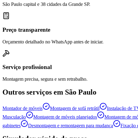
São Paulo capital e 38 cidades da Grande SP.
Preço transparente
Orçamento detalhado no WhatsApp antes de iniciar.
Serviço profissional
Montagem precisa, segura e sem retrabalho.
Outros serviços em
São Paulo
Montador de móveis
Montagem de sofá retrátil
Instalação de 
Musculação
Montagem de móveis planejados
Montagem de móv
gabinetes
Desmontagem e remontagem para mudança
Fixação 