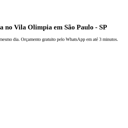
no Vila Olimpia em São Paulo - SP
 mesmo dia. Orçamento gratuito pelo WhatsApp em até 3 minutos.