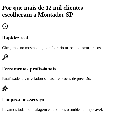
Por que mais de 12 mil clientes
escolheram a Montador SP
Rapidez real
Chegamos no mesmo dia, com horário marcado e sem atrasos.
Ferramentas profissionais
Parafusadeiras, niveladores a laser e brocas de precisão.
Limpeza pós-serviço
Levamos toda a embalagem e deixamos o ambiente impecável.