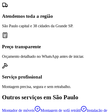
Atendemos toda a região
São Paulo capital e 38 cidades da Grande SP.
Preço transparente
Orçamento detalhado no WhatsApp antes de iniciar.
Serviço profissional
Montagem precisa, segura e sem retrabalho.
Outros serviços em
São Paulo
Montador de móveis
Montagem de sofá retrátil
Instalação de