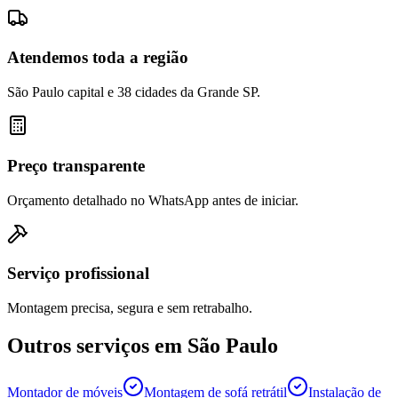
Atendemos toda a região
São Paulo capital e 38 cidades da Grande SP.
Preço transparente
Orçamento detalhado no WhatsApp antes de iniciar.
Serviço profissional
Montagem precisa, segura e sem retrabalho.
Outros serviços em
São Paulo
Montador de móveis
Montagem de sofá retrátil
Instalação de