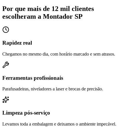
Por que mais de 12 mil clientes
escolheram a Montador SP
Rapidez real
Chegamos no mesmo dia, com horário marcado e sem atrasos.
Ferramentas profissionais
Parafusadeiras, niveladores a laser e brocas de precisão.
Limpeza pós-serviço
Levamos toda a embalagem e deixamos o ambiente impecável.