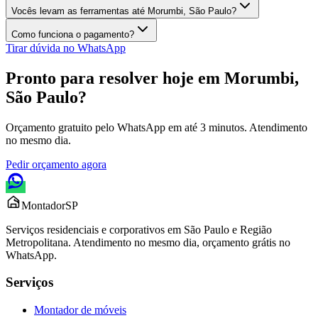
Vocês levam as ferramentas até Morumbi, São Paulo?
Como funciona o pagamento?
Tirar dúvida no WhatsApp
Pronto para resolver hoje em
Morumbi,
São Paulo
?
Orçamento gratuito pelo WhatsApp em até 3 minutos. Atendimento
no mesmo dia.
Pedir orçamento agora
Montador
SP
Serviços residenciais e corporativos em São Paulo e Região
Metropolitana. Atendimento no mesmo dia, orçamento grátis no
WhatsApp.
Serviços
Montador de móveis