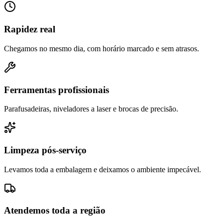
Rapidez real
Chegamos no mesmo dia, com horário marcado e sem atrasos.
Ferramentas profissionais
Parafusadeiras, niveladores a laser e brocas de precisão.
Limpeza pós-serviço
Levamos toda a embalagem e deixamos o ambiente impecável.
Atendemos toda a região