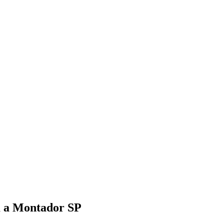
am a Montador SP