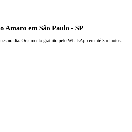
to Amaro em São Paulo - SP
 mesmo dia. Orçamento gratuito pelo WhatsApp em até 3 minutos.