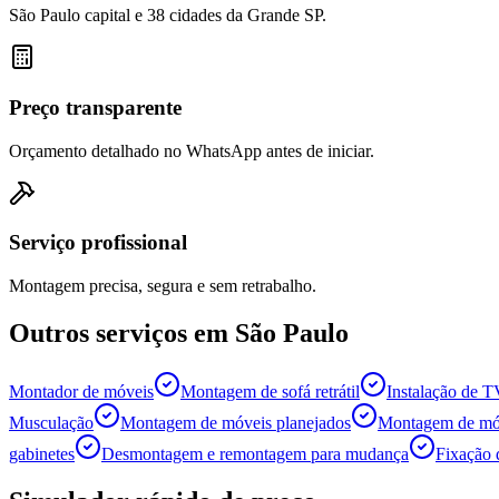
São Paulo capital e 38 cidades da Grande SP.
Preço transparente
Orçamento detalhado no WhatsApp antes de iniciar.
Serviço profissional
Montagem precisa, segura e sem retrabalho.
Outros serviços em
São Paulo
Montador de móveis
Montagem de sofá retrátil
Instalação de 
Musculação
Montagem de móveis planejados
Montagem de móv
gabinetes
Desmontagem e remontagem para mudança
Fixação 