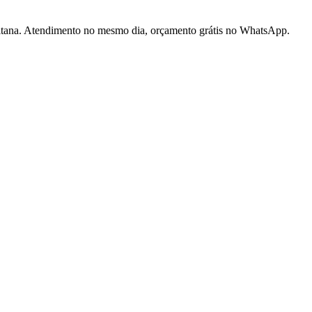
litana. Atendimento no mesmo dia, orçamento grátis no WhatsApp.