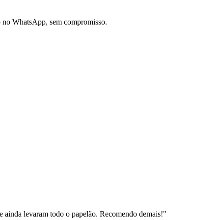
do no WhatsApp, sem compromisso.
e ainda levaram todo o papelão. Recomendo demais!
"