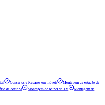
tal
Consertos e Reparos em móveis
Montagem de estação de
rio de cozinha
Montagem de painel de TV
Montagem de