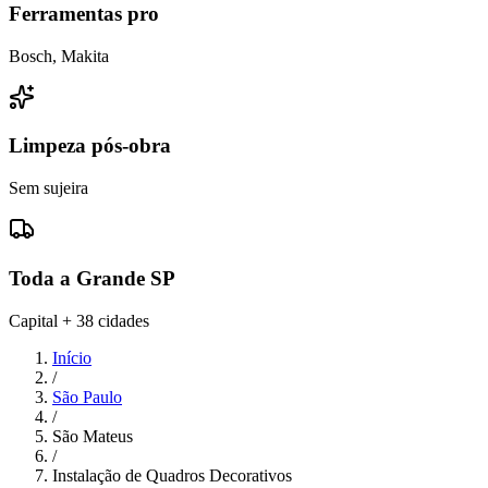
Ferramentas pro
Bosch, Makita
Limpeza pós-obra
Sem sujeira
Toda a Grande SP
Capital + 38 cidades
Início
/
São Paulo
/
São Mateus
/
Instalação de Quadros Decorativos