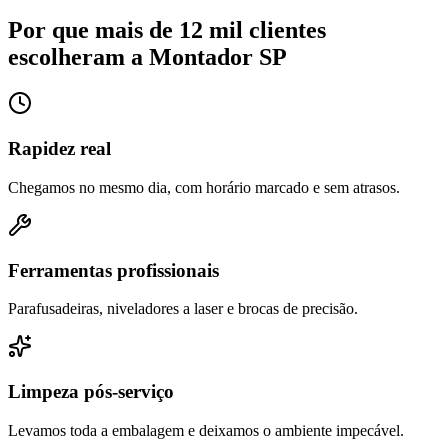
Por que mais de 12 mil clientes
escolheram a Montador SP
Rapidez real
Chegamos no mesmo dia, com horário marcado e sem atrasos.
Ferramentas profissionais
Parafusadeiras, niveladores a laser e brocas de precisão.
Limpeza pós-serviço
Levamos toda a embalagem e deixamos o ambiente impecável.