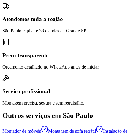
Atendemos toda a região
São Paulo capital e 38 cidades da Grande SP.
Preço transparente
Orçamento detalhado no WhatsApp antes de iniciar.
Serviço profissional
Montagem precisa, segura e sem retrabalho.
Outros serviços em
São Paulo
Montador de móveis
Montagem de sofá retrátil
Instalação de