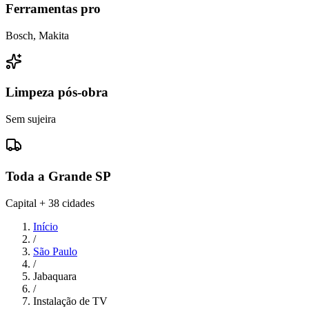
Ferramentas pro
Bosch, Makita
Limpeza pós-obra
Sem sujeira
Toda a Grande SP
Capital + 38 cidades
Início
/
São Paulo
/
Jabaquara
/
Instalação de TV