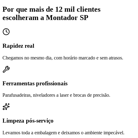
Por que mais de 12 mil clientes
escolheram a Montador SP
Rapidez real
Chegamos no mesmo dia, com horário marcado e sem atrasos.
Ferramentas profissionais
Parafusadeiras, niveladores a laser e brocas de precisão.
Limpeza pós-serviço
Levamos toda a embalagem e deixamos o ambiente impecável.