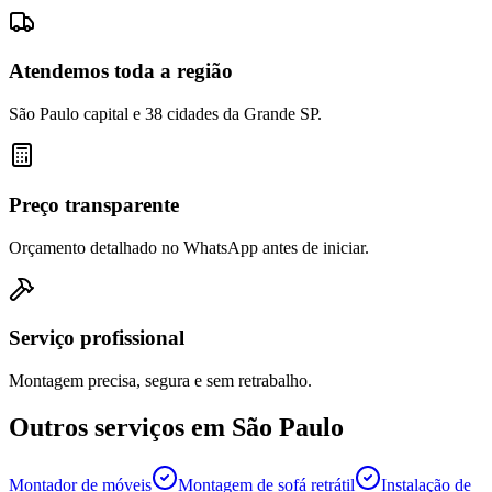
Atendemos toda a região
São Paulo capital e 38 cidades da Grande SP.
Preço transparente
Orçamento detalhado no WhatsApp antes de iniciar.
Serviço profissional
Montagem precisa, segura e sem retrabalho.
Outros serviços em
São Paulo
Montador de móveis
Montagem de sofá retrátil
Instalação de