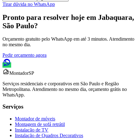
Tirar dúvida no WhatsApp
Pronto para resolver hoje em
Jabaquara,
São Paulo
?
Orçamento gratuito pelo WhatsApp em até 3 minutos. Atendimento
no mesmo dia.
Pedir orçamento agora
Montador
SP
Serviços residenciais e corporativos em São Paulo e Região
Metropolitana. Atendimento no mesmo dia, orçamento grátis no
WhatsApp.
Serviços
Montador de móveis
Montagem de sofá retrátil
Instalação de TV
Instalação de Quadros Decorativos