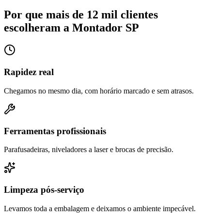
Por que mais de 12 mil clientes
escolheram a Montador SP
Rapidez real
Chegamos no mesmo dia, com horário marcado e sem atrasos.
Ferramentas profissionais
Parafusadeiras, niveladores a laser e brocas de precisão.
Limpeza pós-serviço
Levamos toda a embalagem e deixamos o ambiente impecável.