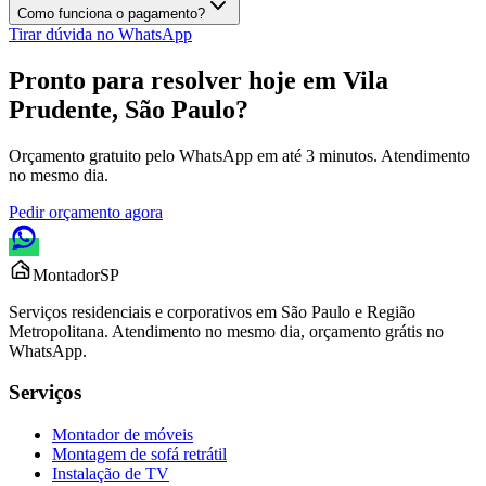
Como funciona o pagamento?
Tirar dúvida no WhatsApp
Pronto para resolver hoje em
Vila
Prudente, São Paulo
?
Orçamento gratuito pelo WhatsApp em até 3 minutos. Atendimento
no mesmo dia.
Pedir orçamento agora
Montador
SP
Serviços residenciais e corporativos em São Paulo e Região
Metropolitana. Atendimento no mesmo dia, orçamento grátis no
WhatsApp.
Serviços
Montador de móveis
Montagem de sofá retrátil
Instalação de TV