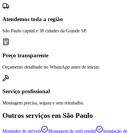
Atendemos toda a região
São Paulo capital e 38 cidades da Grande SP.
Preço transparente
Orçamento detalhado no WhatsApp antes de iniciar.
Serviço profissional
Montagem precisa, segura e sem retrabalho.
Outros serviços em
São Paulo
Montador de móveis
Montagem de sofá retrátil
Instalação de