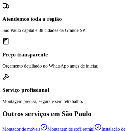
Atendemos toda a região
São Paulo capital e 38 cidades da Grande SP.
Preço transparente
Orçamento detalhado no WhatsApp antes de iniciar.
Serviço profissional
Montagem precisa, segura e sem retrabalho.
Outros serviços em
São Paulo
Montador de móveis
Montagem de sofá retrátil
Instalação de