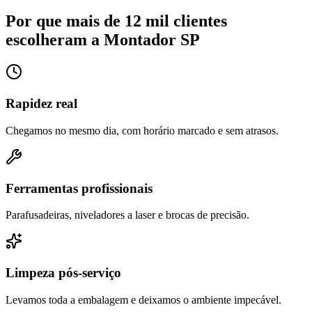
Por que mais de 12 mil clientes
escolheram a Montador SP
Rapidez real
Chegamos no mesmo dia, com horário marcado e sem atrasos.
Ferramentas profissionais
Parafusadeiras, niveladores a laser e brocas de precisão.
Limpeza pós-serviço
Levamos toda a embalagem e deixamos o ambiente impecável.