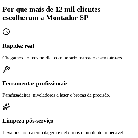
Por que mais de 12 mil clientes
escolheram a Montador SP
Rapidez real
Chegamos no mesmo dia, com horário marcado e sem atrasos.
Ferramentas profissionais
Parafusadeiras, niveladores a laser e brocas de precisão.
Limpeza pós-serviço
Levamos toda a embalagem e deixamos o ambiente impecável.