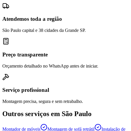
Atendemos toda a região
São Paulo capital e 38 cidades da Grande SP.
Preço transparente
Orçamento detalhado no WhatsApp antes de iniciar.
Serviço profissional
Montagem precisa, segura e sem retrabalho.
Outros serviços em
São Paulo
Montador de móveis
Montagem de sofá retrátil
Instalação de