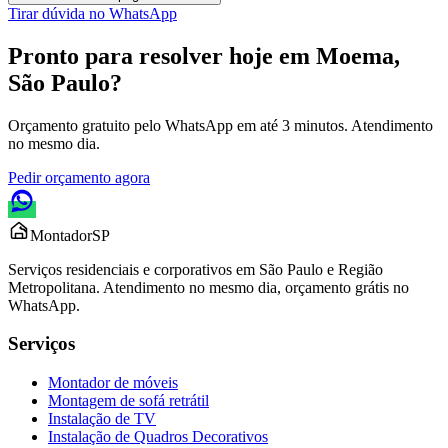
Tirar dúvida no WhatsApp
Pronto para resolver hoje em
Moema,
São Paulo
?
Orçamento gratuito pelo WhatsApp em até 3 minutos. Atendimento
no mesmo dia.
Pedir orçamento agora
Montador
SP
Serviços residenciais e corporativos em São Paulo e Região
Metropolitana. Atendimento no mesmo dia, orçamento grátis no
WhatsApp.
Serviços
Montador de móveis
Montagem de sofá retrátil
Instalação de TV
Instalação de Quadros Decorativos