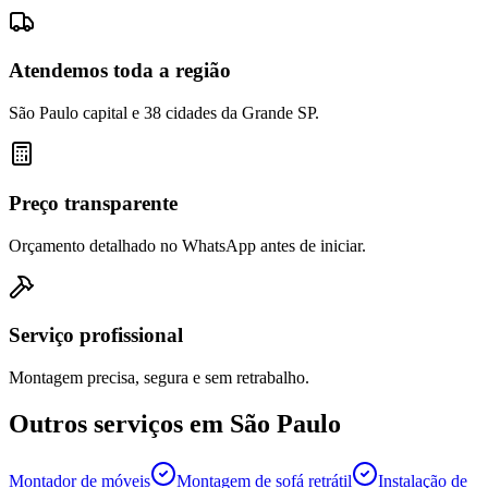
Atendemos toda a região
São Paulo capital e 38 cidades da Grande SP.
Preço transparente
Orçamento detalhado no WhatsApp antes de iniciar.
Serviço profissional
Montagem precisa, segura e sem retrabalho.
Outros serviços em
São Paulo
Montador de móveis
Montagem de sofá retrátil
Instalação de