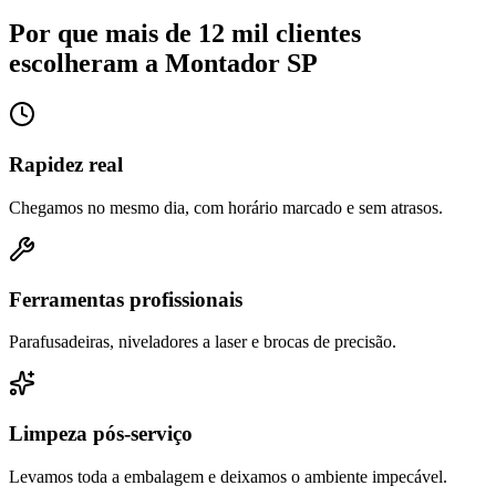
Por que mais de 12 mil clientes
escolheram a Montador SP
Rapidez real
Chegamos no mesmo dia, com horário marcado e sem atrasos.
Ferramentas profissionais
Parafusadeiras, niveladores a laser e brocas de precisão.
Limpeza pós-serviço
Levamos toda a embalagem e deixamos o ambiente impecável.