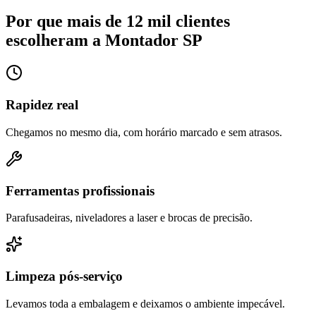
Por que mais de 12 mil clientes
escolheram a Montador SP
Rapidez real
Chegamos no mesmo dia, com horário marcado e sem atrasos.
Ferramentas profissionais
Parafusadeiras, niveladores a laser e brocas de precisão.
Limpeza pós-serviço
Levamos toda a embalagem e deixamos o ambiente impecável.