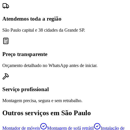
Atendemos toda a região
São Paulo capital e 38 cidades da Grande SP.
Preço transparente
Orçamento detalhado no WhatsApp antes de iniciar.
Serviço profissional
Montagem precisa, segura e sem retrabalho.
Outros serviços em
São Paulo
Montador de móveis
Montagem de sofá retrátil
Instalação de