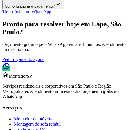
Como funciona o pagamento?
Tirar dúvida no WhatsApp
Pronto para resolver hoje em
Lapa, São
Paulo
?
Orçamento gratuito pelo WhatsApp em até 3 minutos. Atendimento
no mesmo dia.
Pedir orçamento agora
Montador
SP
Serviços residenciais e corporativos em São Paulo e Região
Metropolitana. Atendimento no mesmo dia, orçamento grátis no
WhatsApp.
Serviços
Montador de móveis
Montagem de sofá retrátil
Instalação de TV