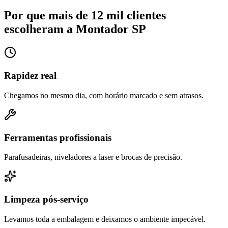
Por que mais de 12 mil clientes
escolheram a Montador SP
Rapidez real
Chegamos no mesmo dia, com horário marcado e sem atrasos.
Ferramentas profissionais
Parafusadeiras, niveladores a laser e brocas de precisão.
Limpeza pós-serviço
Levamos toda a embalagem e deixamos o ambiente impecável.