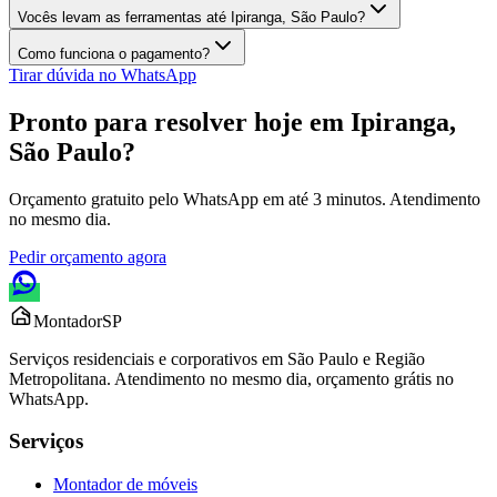
Vocês levam as ferramentas até Ipiranga, São Paulo?
Como funciona o pagamento?
Tirar dúvida no WhatsApp
Pronto para resolver hoje em
Ipiranga,
São Paulo
?
Orçamento gratuito pelo WhatsApp em até 3 minutos. Atendimento
no mesmo dia.
Pedir orçamento agora
Montador
SP
Serviços residenciais e corporativos em São Paulo e Região
Metropolitana. Atendimento no mesmo dia, orçamento grátis no
WhatsApp.
Serviços
Montador de móveis