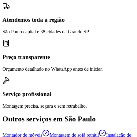
Atendemos toda a região
São Paulo capital e 38 cidades da Grande SP.
Preço transparente
Orçamento detalhado no WhatsApp antes de iniciar.
Serviço profissional
Montagem precisa, segura e sem retrabalho.
Outros serviços em
São Paulo
Montador de móveis
Montagem de sofá retrátil
Instalação de