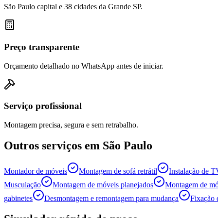
São Paulo capital e 38 cidades da Grande SP.
Preço transparente
Orçamento detalhado no WhatsApp antes de iniciar.
Serviço profissional
Montagem precisa, segura e sem retrabalho.
Outros serviços em
São Paulo
Montador de móveis
Montagem de sofá retrátil
Instalação de 
Musculação
Montagem de móveis planejados
Montagem de móv
gabinetes
Desmontagem e remontagem para mudança
Fixação 