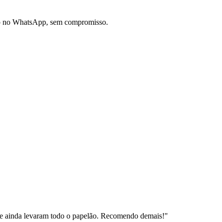
do no WhatsApp, sem compromisso.
e ainda levaram todo o papelão. Recomendo demais!
"