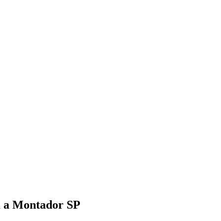
am a Montador SP