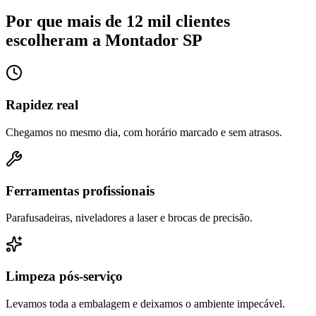
Por que mais de 12 mil clientes
escolheram a Montador SP
Rapidez real
Chegamos no mesmo dia, com horário marcado e sem atrasos.
Ferramentas profissionais
Parafusadeiras, niveladores a laser e brocas de precisão.
Limpeza pós-serviço
Levamos toda a embalagem e deixamos o ambiente impecável.