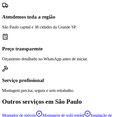
Atendemos toda a região
São Paulo capital e 38 cidades da Grande SP.
Preço transparente
Orçamento detalhado no WhatsApp antes de iniciar.
Serviço profissional
Montagem precisa, segura e sem retrabalho.
Outros serviços em
São Paulo
Montador de móveis
Montagem de sofá retrátil
Instalação de