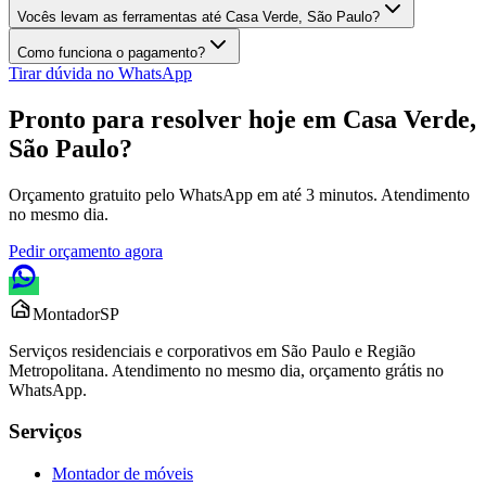
Vocês levam as ferramentas até Casa Verde, São Paulo?
Como funciona o pagamento?
Tirar dúvida no WhatsApp
Pronto para resolver hoje em
Casa Verde,
São Paulo
?
Orçamento gratuito pelo WhatsApp em até 3 minutos. Atendimento
no mesmo dia.
Pedir orçamento agora
Montador
SP
Serviços residenciais e corporativos em São Paulo e Região
Metropolitana. Atendimento no mesmo dia, orçamento grátis no
WhatsApp.
Serviços
Montador de móveis