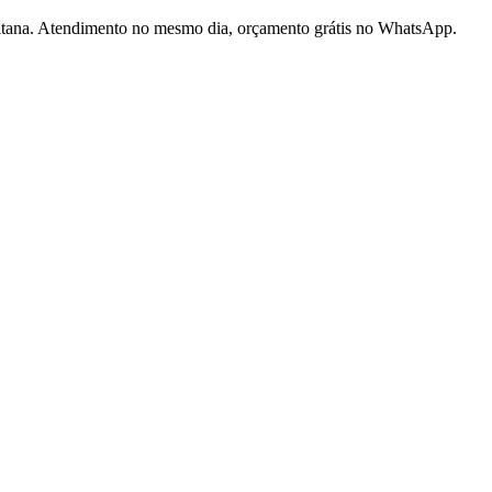
litana. Atendimento no mesmo dia, orçamento grátis no WhatsApp.