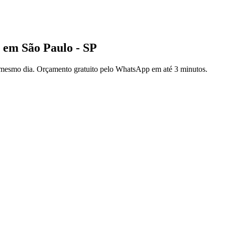
a em São Paulo - SP
 mesmo dia. Orçamento gratuito pelo WhatsApp em até 3 minutos.