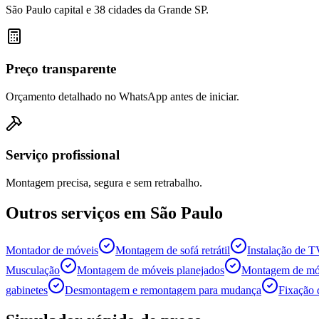
São Paulo capital e 38 cidades da Grande SP.
Preço transparente
Orçamento detalhado no WhatsApp antes de iniciar.
Serviço profissional
Montagem precisa, segura e sem retrabalho.
Outros serviços em
São Paulo
Montador de móveis
Montagem de sofá retrátil
Instalação de 
Musculação
Montagem de móveis planejados
Montagem de móv
gabinetes
Desmontagem e remontagem para mudança
Fixação 