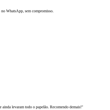
do no WhatsApp, sem compromisso.
e ainda levaram todo o papelão. Recomendo demais!
"