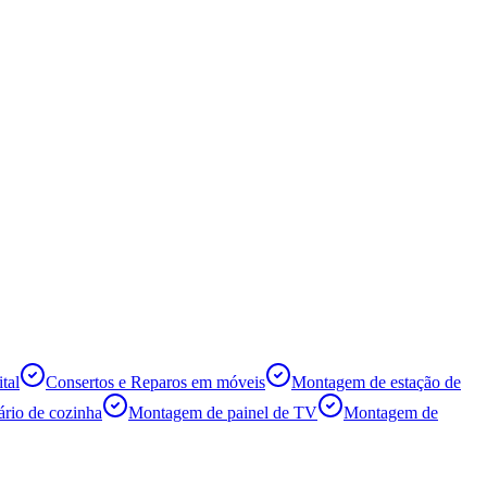
tal
Consertos e Reparos em móveis
Montagem de estação de
rio de cozinha
Montagem de painel de TV
Montagem de