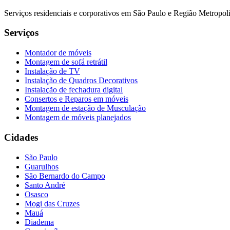
Serviços residenciais e corporativos em São Paulo e Região Metropo
Serviços
Montador de móveis
Montagem de sofá retrátil
Instalação de TV
Instalação de Quadros Decorativos
Instalação de fechadura digital
Consertos e Reparos em móveis
Montagem de estação de Musculação
Montagem de móveis planejados
Cidades
São Paulo
Guarulhos
São Bernardo do Campo
Santo André
Osasco
Mogi das Cruzes
Mauá
Diadema