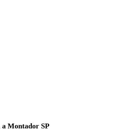
am a Montador SP