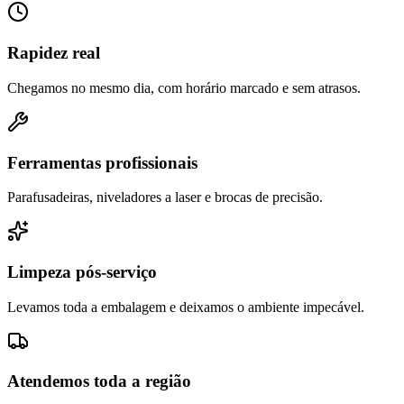
Rapidez real
Chegamos no mesmo dia, com horário marcado e sem atrasos.
Ferramentas profissionais
Parafusadeiras, niveladores a laser e brocas de precisão.
Limpeza pós-serviço
Levamos toda a embalagem e deixamos o ambiente impecável.
Atendemos toda a região