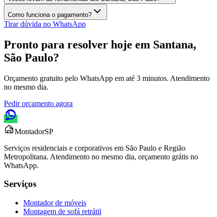
Como funciona o pagamento?
Tirar dúvida no WhatsApp
Pronto para resolver hoje em
Santana,
São Paulo
?
Orçamento gratuito pelo WhatsApp em até 3 minutos. Atendimento
no mesmo dia.
Pedir orçamento agora
Montador
SP
Serviços residenciais e corporativos em São Paulo e Região
Metropolitana. Atendimento no mesmo dia, orçamento grátis no
WhatsApp.
Serviços
Montador de móveis
Montagem de sofá retrátil