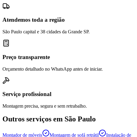
Atendemos toda a região
São Paulo capital e 38 cidades da Grande SP.
Preço transparente
Orçamento detalhado no WhatsApp antes de iniciar.
Serviço profissional
Montagem precisa, segura e sem retrabalho.
Outros serviços em
São Paulo
Montador de móveis
Montagem de sofá retrátil
Instalação de