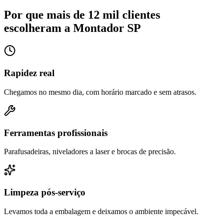
Por que mais de 12 mil clientes
escolheram a Montador SP
Rapidez real
Chegamos no mesmo dia, com horário marcado e sem atrasos.
Ferramentas profissionais
Parafusadeiras, niveladores a laser e brocas de precisão.
Limpeza pós-serviço
Levamos toda a embalagem e deixamos o ambiente impecável.