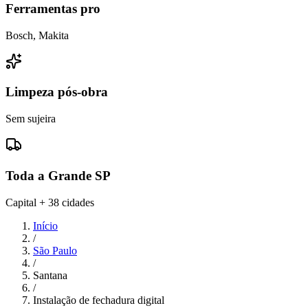
Ferramentas pro
Bosch, Makita
Limpeza pós-obra
Sem sujeira
Toda a Grande SP
Capital + 38 cidades
Início
/
São Paulo
/
Santana
/
Instalação de fechadura digital