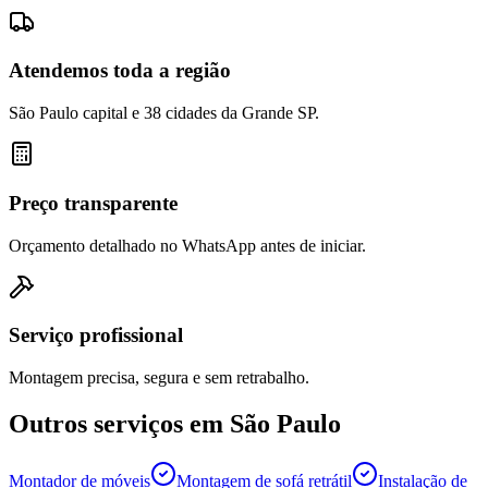
Atendemos toda a região
São Paulo capital e 38 cidades da Grande SP.
Preço transparente
Orçamento detalhado no WhatsApp antes de iniciar.
Serviço profissional
Montagem precisa, segura e sem retrabalho.
Outros serviços em
São Paulo
Montador de móveis
Montagem de sofá retrátil
Instalação de