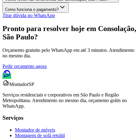
Como funciona o pagamento?
Tirar dúvida no WhatsApp
Pronto para resolver hoje em
Consolação,
São Paulo
?
Orçamento gratuito pelo WhatsApp em até 3 minutos. Atendimento
no mesmo dia.
Pedir orçamento agora
Montador
SP
Serviços residenciais e corporativos em São Paulo e Região
Metropolitana. Atendimento no mesmo dia, orçamento grátis no
WhatsApp.
Serviços
Montador de móveis
Montagem de sofá retrátil