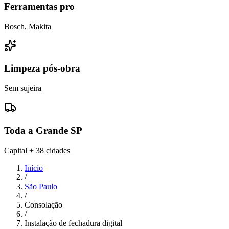
Ferramentas pro
Bosch, Makita
Limpeza pós-obra
Sem sujeira
Toda a Grande SP
Capital + 38 cidades
Início
/
São Paulo
/
Consolação
/
Instalação de fechadura digital