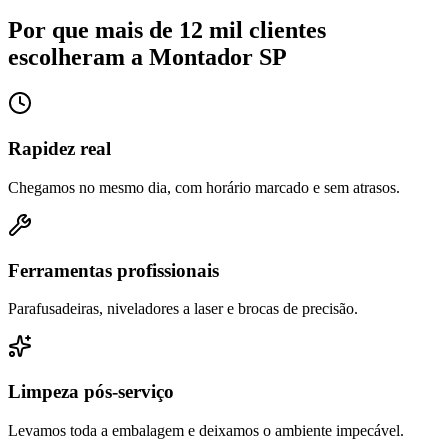
Por que mais de 12 mil clientes
escolheram a Montador SP
Rapidez real
Chegamos no mesmo dia, com horário marcado e sem atrasos.
Ferramentas profissionais
Parafusadeiras, niveladores a laser e brocas de precisão.
Limpeza pós-serviço
Levamos toda a embalagem e deixamos o ambiente impecável.