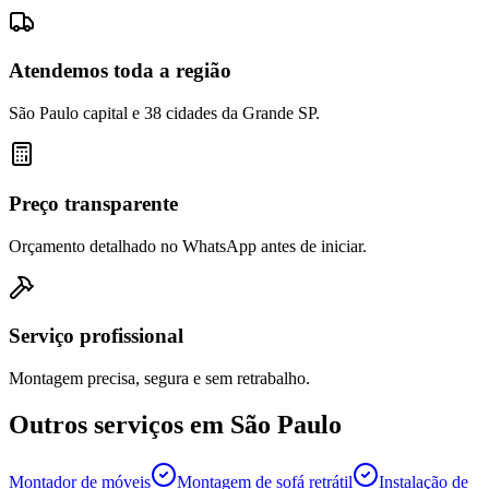
Atendemos toda a região
São Paulo capital e 38 cidades da Grande SP.
Preço transparente
Orçamento detalhado no WhatsApp antes de iniciar.
Serviço profissional
Montagem precisa, segura e sem retrabalho.
Outros serviços em
São Paulo
Montador de móveis
Montagem de sofá retrátil
Instalação de