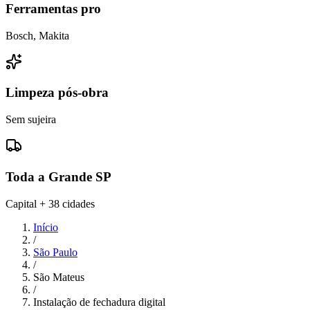
Ferramentas pro
Bosch, Makita
Limpeza pós-obra
Sem sujeira
Toda a Grande SP
Capital + 38 cidades
Início
/
São Paulo
/
São Mateus
/
Instalação de fechadura digital