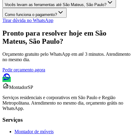
Vocês levam as ferramentas até São Mateus, São Paulo?
Como funciona o pagamento?
Tirar dúvida no WhatsApp
Pronto para resolver hoje em
São
Mateus, São Paulo
?
Orçamento gratuito pelo WhatsApp em até 3 minutos. Atendimento
no mesmo dia.
Pedir orçamento agora
Montador
SP
Serviços residenciais e corporativos em São Paulo e Região
Metropolitana. Atendimento no mesmo dia, orçamento grátis no
WhatsApp.
Serviços
Montador de móveis