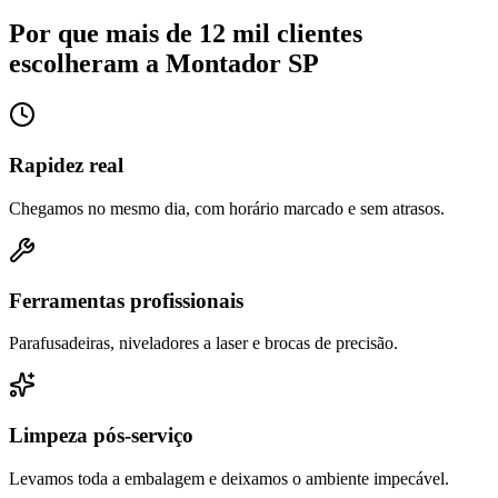
Por que mais de 12 mil clientes
escolheram a Montador SP
Rapidez real
Chegamos no mesmo dia, com horário marcado e sem atrasos.
Ferramentas profissionais
Parafusadeiras, niveladores a laser e brocas de precisão.
Limpeza pós-serviço
Levamos toda a embalagem e deixamos o ambiente impecável.